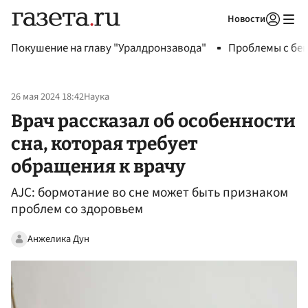
Новости
Авторизоваться
Покушение на главу "Уралдронзавода"
Проблемы с бен
26 мая 2024 18:42
Наука
Врач рассказал об особенности
сна, которая требует
обращения к врачу
AJC: бормотание во сне может быть признаком
проблем со здоровьем
Анжелика Дун