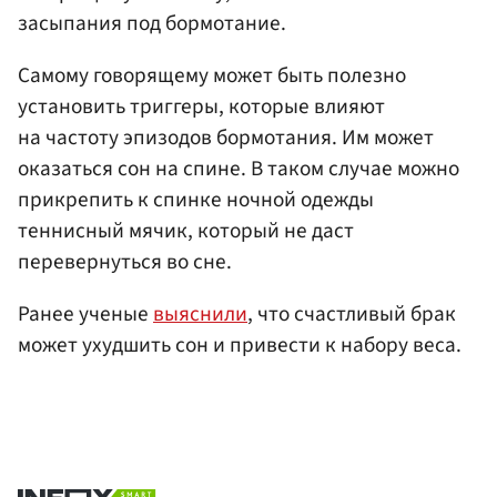
засыпания под бормотание.
Самому говорящему может быть полезно
установить триггеры, которые влияют
на частоту эпизодов бормотания. Им может
оказаться сон на спине. В таком случае можно
прикрепить к спинке ночной одежды
теннисный мячик, который не даст
перевернуться во сне.
Ранее ученые
выяснили
, что счастливый брак
может ухудшить сон и привести к набору веса.