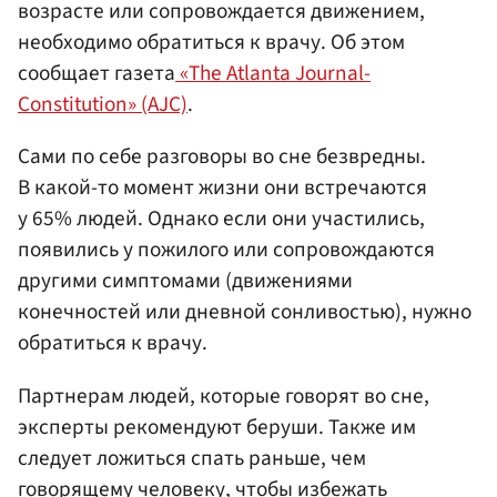
возрасте или сопровождается движением,
необходимо обратиться к врачу. Об этом
сообщает газета
«The Atlanta Journal-
Constitution» (AJC)
.
Сами по себе разговоры во сне безвредны.
В какой-то момент жизни они встречаются
у 65% людей. Однако если они участились,
появились у пожилого или сопровождаются
другими симптомами (движениями
конечностей или дневной сонливостью), нужно
обратиться к врачу.
Партнерам людей, которые говорят во сне,
эксперты рекомендуют беруши. Также им
следует ложиться спать раньше, чем
говорящему человеку, чтобы избежать