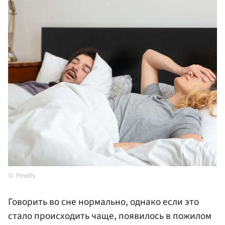
Pexels
Говорить во сне нормально, однако если это
стало происходить чаще, появилось в пожилом