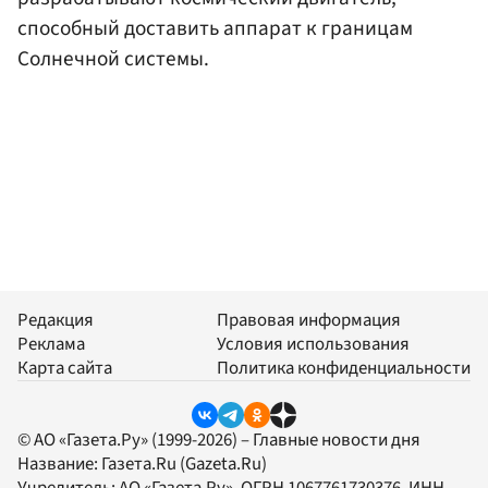
способный доставить аппарат к границам
Солнечной системы.
Редакция
Правовая информация
Реклама
Условия использования
Карта сайта
Политика конфиденциальности
© АО «Газета.Ру» (1999-2026) – Главные новости дня
Название:
Газета.Ru
(Gazeta.Ru)
Учредитель:
АО «Газета.Ру»
, ОГРН 1067761730376, ИНН