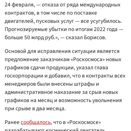
24 февраля, — отказа от ряда международных
контрактов, в том числе по поставке
двигателей, пусковых услуг — все усугубилось.
Прогнозируемые убытки по итогам 2022 года —
больше 50 млрд руб.», — сказал Борисов.
Основой для исправления ситуации является
предложение заказчикам «Роскосмоса» новых
графиков сдачи продукции, указал глава
госкорпорации и добавил, что в контракты всех
менеджеров были внесены штрафы и
административное наказание за срыв новых
графиков на месяц и возможность увольнения
при срыве в два месяца.
Ранее
сообщалось
, что в «Роскосмосе»
разрабатывают космический двигатель,