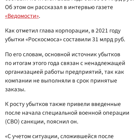
Об этом он рассказал в интервью газете
«Ведомости»
.
Как отметил глава корпорации, в 2021 году
убытки «Роскосмоса» составили 31 млрд руб.
По его словам, основной источник убытков
по итогам этого года связан с ненадлежащей
организацией работы предприятий, так как
компании не выполняли в срок принятые
заказы.
К росту убытков также привели введенные
после начала специальной военной операции
(СВО) санкции, пояснил он.
«С учетом ситуации, сложившейся после