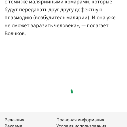
с теми же малярийными комарами, которые
будут передавать друг другу дефектную
плазмодию (возбудитель малярии). И она уже
не сможет заразить человека», — полагает
Волчков.
Редакция
Правовая информация
Реклама
Условия использования