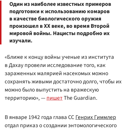
Один из наиболее известных примеров
подготовки к использованию комаров
в качестве биологического оружия
произошел в ХХ веке, во время Второй
мировой войны. Нацисты подробно их
изучали.
«Ближе к концу войны ученые из института
в Дахау провели исследование того, как
зараженных малярией насекомых можно
сохранять живыми достаточно долго, чтобы их
можно было выпустить на вражескую
территорию», —
пишет
The Guardian.
В январе 1942 года глава СС
Генрих Гиммлер
отдал приказ о создании энтомологического