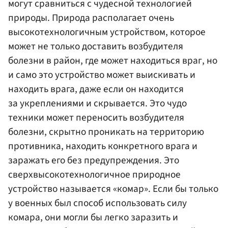
могут сравниться с чудесной технологией
природы. Природа располагает очень
высокотехнологичным устройством, которое
может не только доставить возбудителя
болезни в район, где может находиться враг, но
и само это устройство может выискивать и
находить врага, даже если он находится
за укреплениями и скрывается. Это чудо
техники может переносить возбудителя
болезни, скрытно проникать на территорию
противника, находить конкретного врага и
заражать его без предупреждения. Это
сверхвысокотехнологичное природное
устройство называется «комар». Если бы только
у военных был способ использовать силу
комара, они могли бы легко заразить и