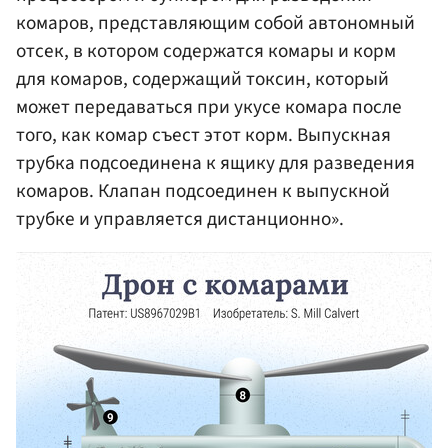
комаров, представляющим собой автономный
отсек, в котором содержатся комары и корм
для комаров, содержащий токсин, который
может передаваться при укусе комара после
того, как комар съест этот корм. Выпускная
трубка подсоединена к ящику для разведения
комаров. Клапан подсоединен к выпускной
трубке и управляется дистанционно».