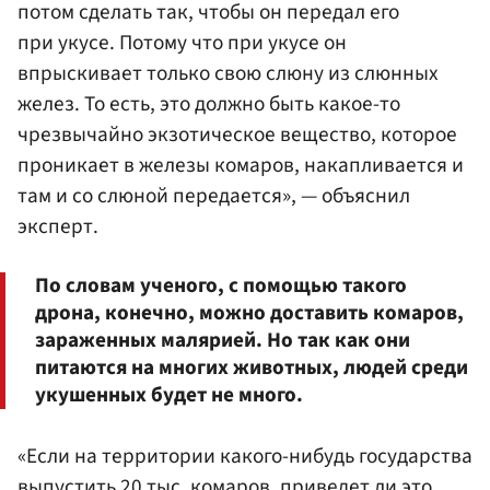
потом сделать так, чтобы он передал его
при укусе. Потому что при укусе он
впрыскивает только свою слюну из слюнных
желез. То есть, это должно быть какое-то
чрезвычайно экзотическое вещество, которое
проникает в железы комаров, накапливается и
там и со слюной передается», — объяснил
эксперт.
По словам ученого, с помощью такого
дрона, конечно, можно доставить комаров,
зараженных малярией. Но так как они
питаются на многих животных, людей среди
укушенных будет не много.
«Если на территории какого-нибудь государства
выпустить 20 тыс. комаров, приведет ли это