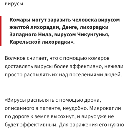
вирусы.
Комары могут заразить человека вирусом
желтой лихорадки, Денге, лихорадки
Западного Нила, вирусом Чикунгунья,
Карельской лихорадки».
Волчков считает, что с помощью комаров
доставлять вирусы более эффективно, нежели
просто распылять их над поселениями людей.
«Вирусы распылять с помощью дрона,
описанного в патенте, неудобно. Микрокапли
по дороге к земле высохнут, и вирус уже не
будет эффективным. Для заражения его нужно