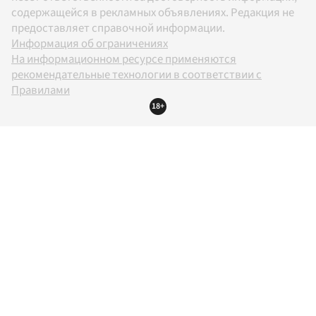
содержащейся в рекламных объявлениях. Редакция не
предоставляет справочной информации.
Информация об ограничениях
На информационном ресурсе применяются
рекомендательные технологии в соответствии с
Правилами
18+