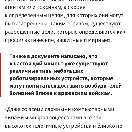
агентам или токсинам, а скорее
к определенным целям, для которых они могут
быть запрещены. Таким образом, существуют
разрешенные цели, которые определяются как
профилактические, защитные и мирные».
Также в документе написано, что
в настоящий момент уже существуют
различные типы небольших
роботизированных устройств, которые
могут попытаться доставить возбудителей
болезней ближе к вражеским войскам.
«Даже со всеми сложными компьютерными
чипами и микропроцессорами все эти
высокотехнологичные устройства и близко не