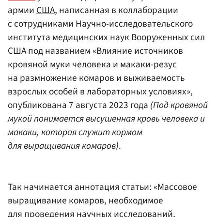
армии
США
, написанная в коллаборации
с сотрудниками Научно-исследовательского
института медицинских наук Вооруженных сил
США под названием «Влияние источников
кровяной муки человека и макаки-резус
на размножение комаров и выживаемость
взрослых особей в лабораторных условиях»,
опубликована 7 августа 2023 года
(Под кровяной
мукой понимается высушенная кровь человека и
макаки, которая служит кормом
для выращивания комаров)
.
Так начинается аннотация статьи: «Массовое
выращивание комаров, необходимое
для проведения научных исследований,