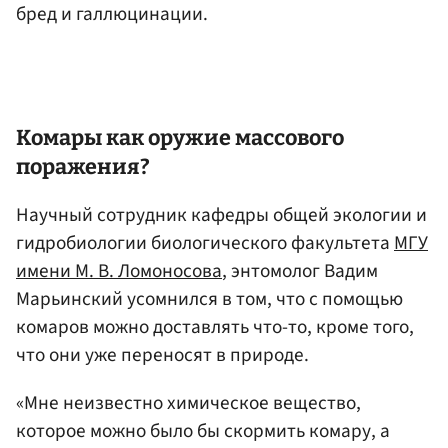
бред и галлюцинации.
Комары как оружие массового
поражения?
Научный сотрудник кафедры общей экологии и
гидробиологии биологического факультета
МГУ
имени М. В. Ломоносова
, энтомолог Вадим
Марьинский усомнился в том, что с помощью
комаров можно доставлять что-то, кроме того,
что они уже переносят в природе.
«Мне неизвестно химическое вещество,
которое можно было бы скормить комару, а