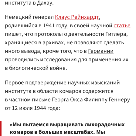
института в Дахау.
Немецкий генерал
Клаус Рейнхардт
,
родившийся в 1941 году, в своей научной
статье
пишет, что протоколы о деятельности Гитлера,
хранящиеся в архивах, не позволяют сделать
иного вывода, кроме того, что в
Германии
проводились исследования для применения их
в биологической войне.
Первое подтверждение научных изысканий
института в области комаров содержится
в частном письме Георга Окса Филиппу Геннеру
от 12 июля 1944 года:
«Мы пытаемся выращивать лихорадочных
комаров в больших масштабах. Мы