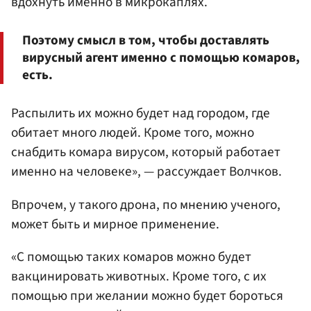
вдохнуть именно в микрокаплях.
Поэтому смысл в том, чтобы доставлять
вирусный агент именно с помощью комаров,
есть.
Распылить их можно будет над городом, где
обитает много людей. Кроме того, можно
снабдить комара вирусом, который работает
именно на человеке», — рассуждает Волчков.
Впрочем, у такого дрона, по мнению ученого,
может быть и мирное применение.
«С помощью таких комаров можно будет
вакцинировать животных. Кроме того, с их
помощью при желании можно будет бороться