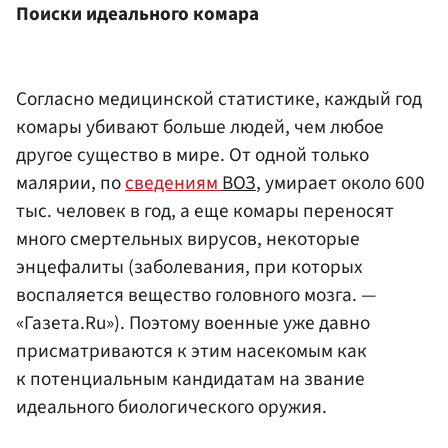
Поиски идеального комара
Согласно медицинской статистике, каждый год
комары убивают больше людей, чем любое
другое существо в мире. От одной только
малярии, по
сведениям
ВОЗ
, умирает около 600
тыс. человек в год, а еще комары переносят
много смертельных вирусов, некоторые
энцефалиты (заболевания, при которых
воспаляется вещество головного мозга. —
«Газета.Ru»). Поэтому военные уже давно
присматриваются к этим насекомым как
к потенциальным кандидатам на звание
идеального биологического оружия.