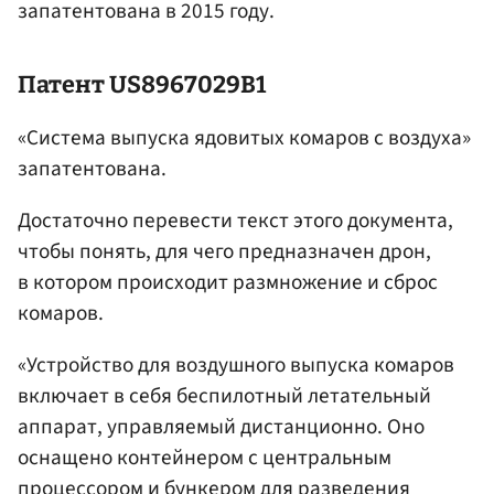
запатентована в 2015 году.
Патент US8967029B1
«Система выпуска ядовитых комаров с воздуха»
запатентована.
Достаточно перевести текст этого документа,
чтобы понять, для чего предназначен дрон,
в котором происходит размножение и сброс
комаров.
«Устройство для воздушного выпуска комаров
включает в себя беспилотный летательный
аппарат, управляемый дистанционно. Оно
оснащено контейнером с центральным
процессором и бункером для разведения