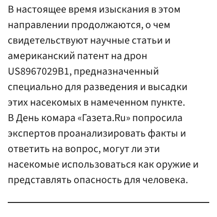
В настоящее время изыскания в этом
направлении продолжаются, о чем
свидетельствуют научные статьи и
американский патент на дрон
US8967029B1, предназначенный
специально для разведения и высадки
этих насекомых в намеченном пункте.
В День комара «Газета.Ru» попросила
экспертов проанализировать факты и
ответить на вопрос, могут ли эти
насекомые использоваться как оружие и
представлять опасность для человека.