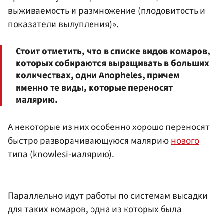
выживаемость и размножение (плодовитость и
показатели вылупления)».
Стоит отметить, что в списке видов комаров,
которых собираются выращивать в больших
количествах, одни Anopheles, причем
именно те виды, которые переносят
малярию.
А некоторые из них особенно хорошо переносят
быстро разворачивающуюся малярию
нового
типа (knowlesi-малярию).
Параллельно идут работы по системам высадки
для таких комаров, одна из которых была