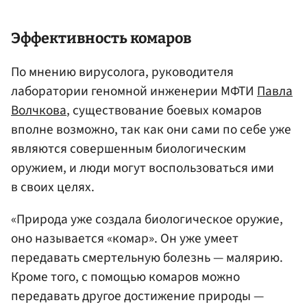
Эффективность комаров
По мнению вирусолога, руководителя
лаборатории геномной инженерии МФТИ
Павла
Волчкова
, существование боевых комаров
вполне возможно, так как они сами по себе уже
являются совершенным биологическим
оружием, и люди могут воспользоваться ими
в своих целях.
«Природа уже создала биологическое оружие,
оно называется «комар». Он уже умеет
передавать смертельную болезнь — малярию.
Кроме того, с помощью комаров можно
передавать другое достижение природы —