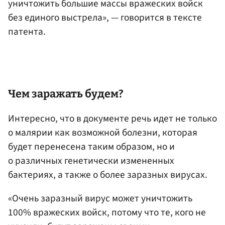
уничтожить большие массы вражеских войск
без единого выстрела», — говорится в тексте
патента.
Чем заражать будем?
Интересно, что в документе речь идет не только
о малярии как возможной болезни, которая
будет перенесена таким образом, но и
о различных генетически измененных
бактериях, а также о более заразных вирусах.
«Очень заразный вирус может уничтожить
100% вражеских войск, потому что те, кого не