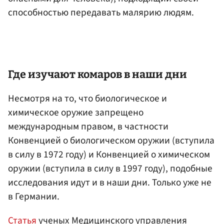
способностью передавать малярию людям.
Где изучают комаров в наши дни
Несмотря на то, что биологическое и
химическое оружие запрещено
международным правом, в частности
Конвенцией о биологическом оружии (вступила
в силу в 1972 году) и Конвенцией о химическом
оружии (вступила в силу в 1997 году), подобные
исследования идут и в наши дни. Только уже не
в Германии.
Статья
ученых Медицинского управления