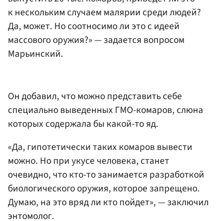
к нескольким случаем малярии среди людей?
Да, может. Но соотносимо ли это с идеей
массового оружия?» — задается вопросом
Марьинский.
Он добавил, что можно представить себе
специально выведенных ГМО-комаров, слюна
которых содержала бы какой-то яд.
«Да, гипотетически таких комаров вывести
можно. Но при укусе человека, станет
очевидно, что кто-то занимается разработкой
биологического оружия, которое запрещено.
Думаю, на это вряд ли кто пойдет», — заключил
энтомолог.