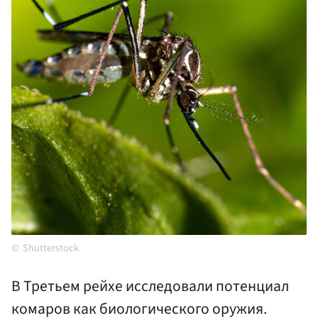
Shutterstock
В Третьем рейхе исследовали потенциал
комаров как биологического оружия.