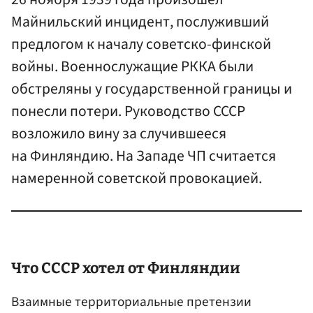
Майнильский инцидент, послуживший
предлогом к началу советско-финской
войны. Военнослужащие РККА были
обстреляны у государственной границы и
понесли потери. Руководство СССР
возложило вину за случившееся
на Финляндию. На Западе ЧП считается
намеренной советской провокацией.
Что СССР хотел от Финляндии
Взаимные территориальные претензии