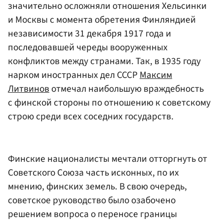
значительно осложняли отношения Хельсинки
и Москвы с момента обретения Финляндией
независимости 31 декабря 1917 года и
последовавшей череды вооруженных
конфликтов между странами. Так, в 1935 году
нарком иностранных дел СССР
Максим
Литвинов
отмечал наибольшую враждебность
с финской стороны по отношению к советскому
строю среди всех соседних государств.
Финские националисты мечтали отторгнуть от
Советского Союза часть исконных, по их
мнению, финских земель. В свою очередь,
советское руководство было озабочено
решением вопроса о переносе границы