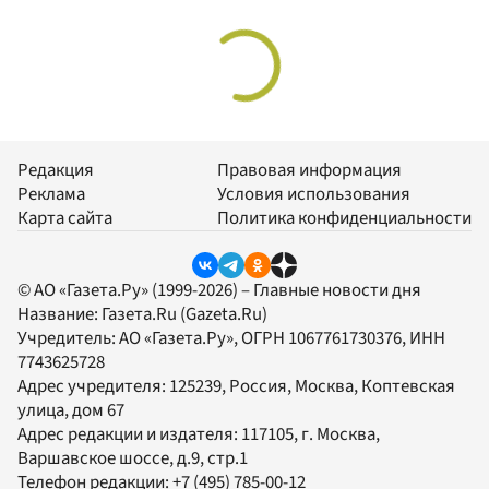
Редакция
Правовая информация
Реклама
Условия использования
Карта сайта
Политика конфиденциальности
© АО «Газета.Ру» (1999-2026) – Главные новости дня
Название:
Газета.Ru
(Gazeta.Ru)
Учредитель:
АО «Газета.Ру»
, ОГРН 1067761730376, ИНН
7743625728
Адрес учредителя: 125239, Россия, Москва, Коптевская
улица, дом 67
Адрес редакции и издателя:
117105
, г.
Москва
,
Варшавское шоссе, д.9, стр.1
Телефон редакции:
+7 (495) 785-00-12