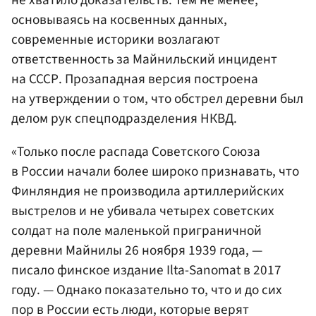
основываясь на косвенных данных,
современные историки возлагают
ответственность за Майнильский инцидент
на СССР. Прозападная версия построена
на утверждении о том, что обстрел деревни был
делом рук спецподразделения НКВД.
«Только после распада Советского Союза
в России начали более широко признавать, что
Финляндия не производила артиллерийских
выстрелов и не убивала четырех советских
солдат на поле маленькой приграничной
деревни Майнилы 26 ноября 1939 года, —
писало финское издание Ilta-Sanomat в 2017
году. — Однако показательно то, что и до сих
пор в России есть люди, которые верят