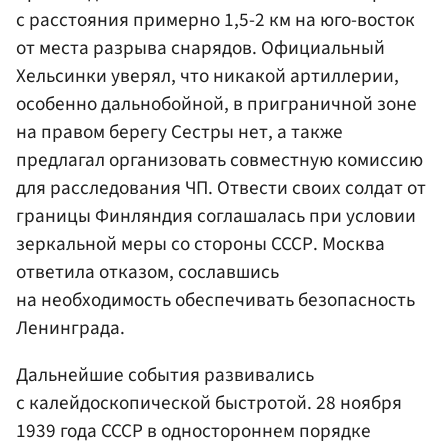
с расстояния примерно 1,5-2 км на юго-восток
от места разрыва снарядов. Официальный
Хельсинки уверял, что никакой артиллерии,
особенно дальнобойной, в приграничной зоне
на правом берегу Сестры нет, а также
предлагал организовать совместную комиссию
для расследования ЧП. Отвести своих солдат от
границы Финляндия соглашалась при условии
зеркальной меры со стороны СССР. Москва
ответила отказом, сославшись
на необходимость обеспечивать безопасность
Ленинграда.
Дальнейшие события развивались
с калейдоскопической быстротой. 28 ноября
1939 года СССР в одностороннем порядке