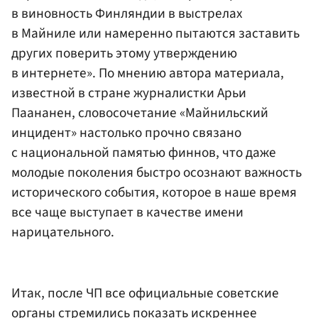
в виновность Финляндии в выстрелах
в Майниле или намеренно пытаются заставить
других поверить этому утверждению
в интернете». По мнению автора материала,
известной в стране журналистки Арьи
Паананен, словосочетание «Майнильский
инцидент» настолько прочно связано
с национальной памятью финнов, что даже
молодые поколения быстро осознают важность
исторического события, которое в наше время
все чаще выступает в качестве имени
нарицательного.
Итак, после ЧП все официальные советские
органы стремились показать искреннее