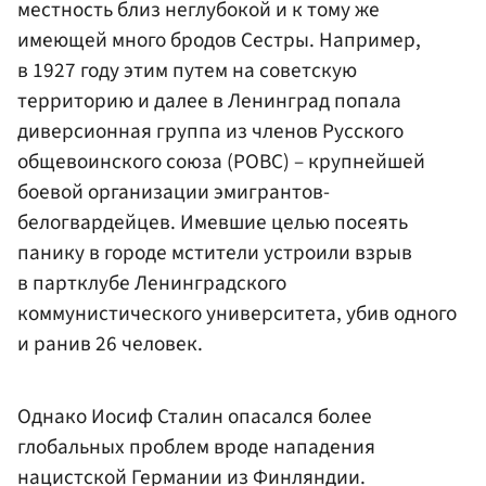
местность близ неглубокой и к тому же
имеющей много бродов Сестры. Например,
в 1927 году этим путем на советскую
территорию и далее в Ленинград попала
диверсионная группа из членов Русского
общевоинского союза (РОВС) – крупнейшей
боевой организации эмигрантов-
белогвардейцев. Имевшие целью посеять
панику в городе мстители устроили взрыв
в партклубе Ленинградского
коммунистического университета, убив одного
и ранив 26 человек.
Однако Иосиф Сталин опасался более
глобальных проблем вроде нападения
нацистской Германии из Финляндии.