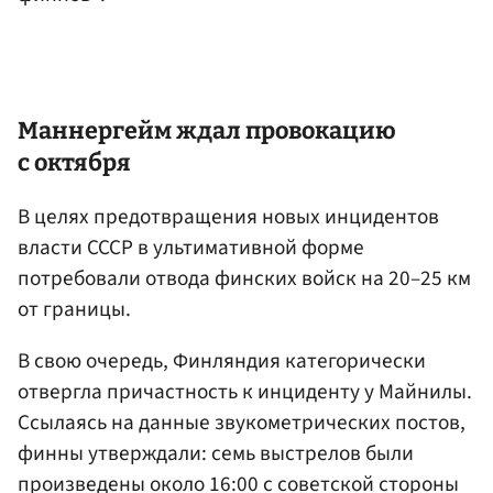
Маннергейм ждал провокацию
с октября
В целях предотвращения новых инцидентов
власти СССР в ультимативной форме
потребовали отвода финских войск на 20–25 км
от границы.
В свою очередь, Финляндия категорически
отвергла причастность к инциденту у Майнилы.
Ссылаясь на данные звукометрических постов,
финны утверждали: семь выстрелов были
произведены около 16:00 с советской стороны