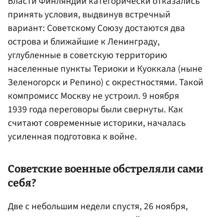
Власти Финляндии категорически отказались
принять условия, выдвинув встречный
вариант: Советскому Союзу достаются два
острова и ближайшие к Ленинграду,
углубленные в советскую территорию
населенные пункты Териоки и Куоккала (ныне
Зеленогорск и Репино) с окрестностями. Такой
компромисс Москву не устроил. 9 ноября
1939 года переговоры были свернуты. Как
считают современные историки, началась
усиленная подготовка к войне.
Советские военные обстреляли сами
себя?
Две с небольшим недели спустя, 26 ноября,