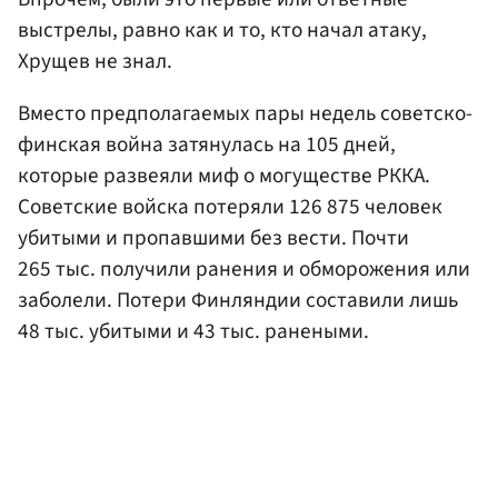
выстрелы, равно как и то, кто начал атаку,
Хрущев не знал.
Вместо предполагаемых пары недель советско-
финская война затянулась на 105 дней,
которые развеяли миф о могуществе РККА.
Советские войска потеряли 126 875 человек
убитыми и пропавшими без вести. Почти
265 тыс. получили ранения и обморожения или
заболели. Потери Финляндии составили лишь
48 тыс. убитыми и 43 тыс. ранеными.