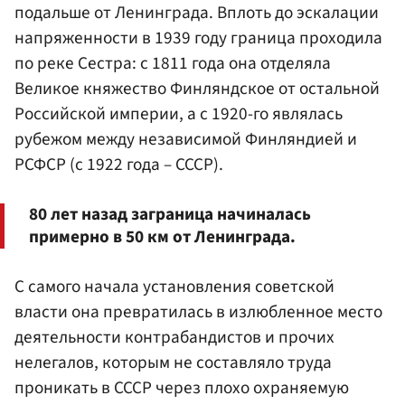
подальше от Ленинграда. Вплоть до эскалации
напряженности в 1939 году граница проходила
по реке Сестра: с 1811 года она отделяла
Великое княжество Финляндское от остальной
Российской империи, а с 1920-го являлась
рубежом между независимой Финляндией и
РСФСР (с 1922 года – СССР).
80 лет назад заграница начиналась
примерно в 50 км от Ленинграда.
С самого начала установления советской
власти она превратилась в излюбленное место
деятельности контрабандистов и прочих
нелегалов, которым не составляло труда
проникать в СССР через плохо охраняемую