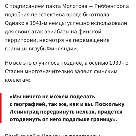
С подписанием пакта Молотова — Риббентропа
подобная перспектива вроде бы отпала.
Однако в 1941-м немцы успешно использовали
для своих атак авиабазы на финской
территории, несмотря на перемещение
границы вглубь Финляндии.
Но все это случилось позднее, а осенью 1939-го
Сталин многозначительно заявил финским
коллегам:
«Мы ничего не можем поделать
с географией, так же, как и вы. Поскольку
Ленинград передвинуть нельзя, придется
отодвинуть от него подальше границу».