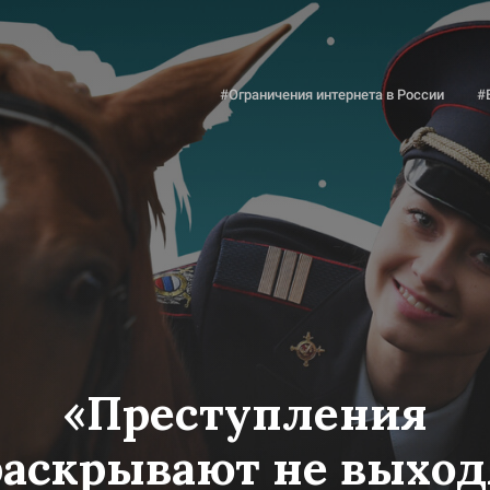
#Ограничения интернета в России
#
«Преступления
раскрывают не выход