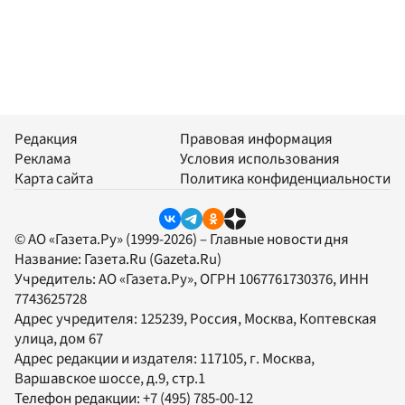
Редакция
Правовая информация
Реклама
Условия использования
Карта сайта
Политика конфиденциальности
© АО «Газета.Ру» (1999-2026) – Главные новости дня
Название:
Газета.Ru
(Gazeta.Ru)
Учредитель:
АО «Газета.Ру»
, ОГРН 1067761730376, ИНН
7743625728
Адрес учредителя: 125239, Россия, Москва, Коптевская
улица, дом 67
Адрес редакции и издателя:
117105
, г.
Москва
,
Варшавское шоссе, д.9, стр.1
Телефон редакции:
+7 (495) 785-00-12