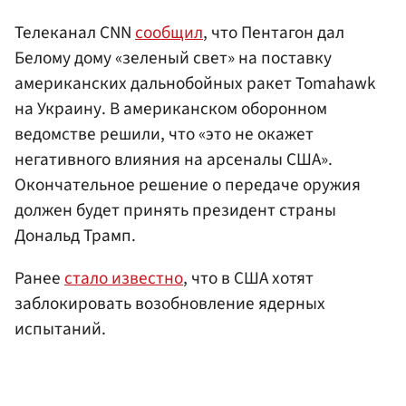
Телеканал CNN
сообщил
, что Пентагон дал
Белому дому «зеленый свет» на поставку
американских дальнобойных ракет Tomahawk
на Украину. В американском оборонном
ведомстве решили, что «это не окажет
негативного влияния на арсеналы США».
Окончательное решение о передаче оружия
должен будет принять президент страны
Дональд Трамп.
Ранее
стало известно
, что в США хотят
заблокировать возобновление ядерных
испытаний.