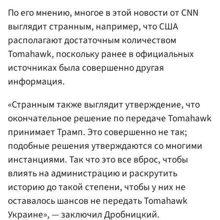
По его мнению, многое в этой новости от CNN
выглядит странным, например, что США
располагают достаточным количеством
Tomahawk, поскольку ранее в официальных
источниках была совершенно другая
информация.
«Странным также выглядит утверждение, что
окончательное решение по передаче Tomahawk
принимает Трамп. Это совершенно не так;
подобные решения утверждаются со многими
инстанциями. Так что это все вброс, чтобы
влиять на администрацию и раскрутить
историю до такой степени, чтобы у них не
оставалось шансов не передать Tomahawk
Украине», — заключил Дробницкий.