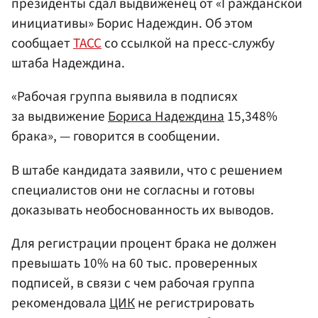
президенты сдал выдвиженец от «Гражданской
инициативы» Борис Надеждин. Об этом
сообщает
ТАСС
со ссылкой на пресс-службу
штаба Надеждина.
«Рабочая группа выявила в подписях
за выдвижение
Бориса Надеждина
15,348%
брака», — говорится в сообщении.
В штабе кандидата заявили, что с решением
специалистов они не согласны и готовы
доказывать необоснованность их выводов.
Для регистрации процент брака не должен
превышать 10% на 60 тыс. проверенных
подписей, в связи с чем рабочая группа
рекомендовала
ЦИК
не регистрировать