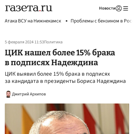
Новости
Авторизоваться
Атака ВСУ на Нижнекамск
Проблемы с бензином в Рос
5 февраля 2024 11:53
Политика
ЦИК нашел более 15% брака
в подписях Надеждина
ЦИК выявил более 15% брака в подписях
за кандидата в президенты Бориса Надеждина
Дмитрий Архипов