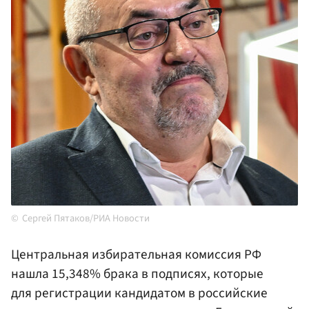
Сергей Пятаков/РИА Новости
Центральная избирательная комиссия РФ
нашла 15,348% брака в подписях, которые
для регистрации кандидатом в российские