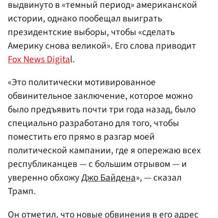
выдвинуто в «темный период» американской
истории, однако пообещал выиграть
президентские выборы, чтобы «сделать
Америку снова великой». Его слова приводит
Fox News Digita
l.
«Это политически мотивированное
обвинительное заключение, которое можно
было предъявить почти три года назад, было
специально разработано для того, чтобы
поместить его прямо в разгар моей
политической кампании, где я опережаю всех
республиканцев — с большим отрывом — и
уверенно обхожу
Джо Байдена
», — сказал
Трамп.
Он отметил, что новые обвинения в его адрес