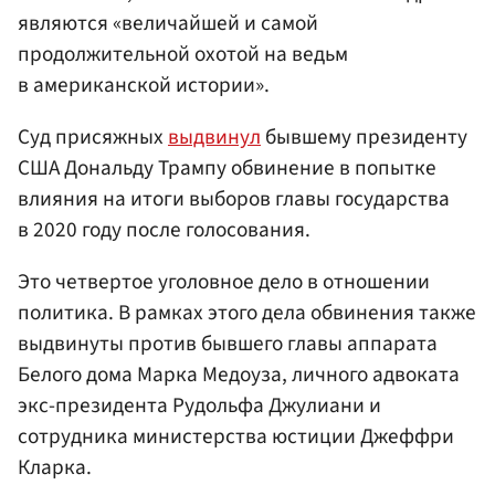
являются «величайшей и самой
продолжительной охотой на ведьм
в американской истории».
Суд присяжных
выдвинул
бывшему президенту
США Дональду Трампу обвинение в попытке
влияния на итоги выборов главы государства
в 2020 году после голосования.
Это четвертое уголовное дело в отношении
политика. В рамках этого дела обвинения также
выдвинуты против бывшего главы аппарата
Белого дома Марка Медоуза, личного адвоката
экс-президента Рудольфа Джулиани и
сотрудника министерства юстиции Джеффри
Кларка.