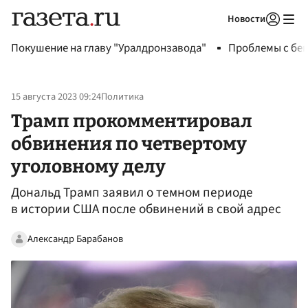
Новости
Авторизоваться
Покушение на главу "Уралдронзавода"
Проблемы с бен
15 августа 2023 09:24
Политика
Трамп прокомментировал
обвинения по четвертому
уголовному делу
Дональд Трамп заявил о темном периоде
в истории США после обвинений в свой адрес
Александр Барабанов