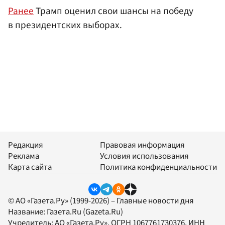
Ранее
Трамп оценил свои шансы на победу
в президентских выборах.
Редакция
Правовая информация
Реклама
Условия использования
Карта сайта
Политика конфиденциальности
© АО «Газета.Ру» (1999-2026) – Главные новости дня
Название:
Газета.Ru
(Gazeta.Ru)
Учредитель:
АО «Газета.Ру»
, ОГРН 1067761730376, ИНН