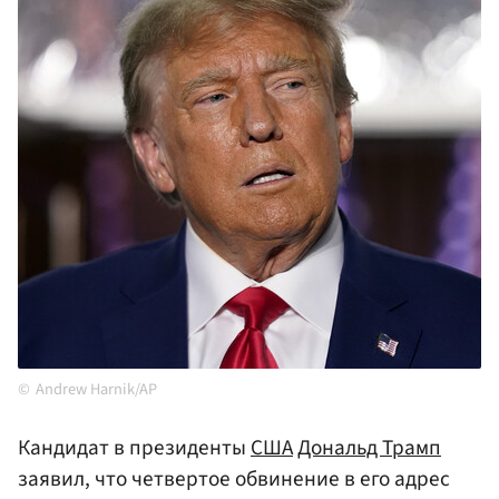
Andrew Harnik/AP
Кандидат в президенты
США
Дональд Трамп
заявил, что четвертое обвинение в его адрес