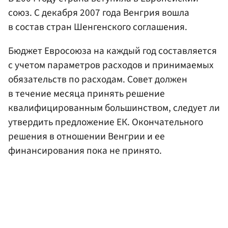
союз. С декабря 2007 года Венгрия вошла
в состав стран Шенгенского соглашения.
Бюджет Евросоюза на каждый год составляется
с учетом параметров расходов и принимаемых
обязательств по расходам. Совет должен
в течение месяца принять решение
квалифицированным большинством, следует ли
утвердить предложение ЕК. Окончательного
решения в отношении Венгрии и ее
финансирования пока не принято.