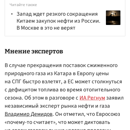
Читайте также
Запад ждет резкого сокращения
Китаем закупок нефти из России.
В Москве в это не верят
Мнение экспертов
В случае прекращения поставок сжиженного
природного газа из Катара в Европу цены
на СПГ быстро взлетят, а ЕС может столкнуться
с дефицитом топлива во время отопительного
сезона. Об этом в разговоре с
ИА Регнум
заявил
независимый эксперт рынка нефти и газа
Владимир Демидов
. Он отметил, что Евросоюз
«почему-то считает», что может диктовать