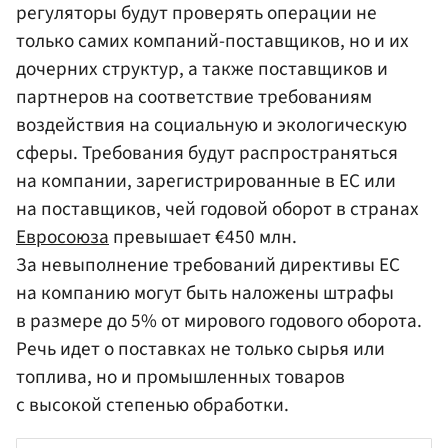
регуляторы будут проверять операции не
только самих компаний-поставщиков, но и их
дочерних структур, а также поставщиков и
партнеров на соответствие требованиям
воздействия на социальную и экологическую
сферы. Требования будут распространяться
на компании, зарегистрированные в ЕС или
на поставщиков, чей годовой оборот в странах
Евросоюза
превышает €450 млн.
За невыполнение требований директивы ЕС
на компанию могут быть наложены штрафы
в размере до 5% от мирового годового оборота.
Речь идет о поставках не только сырья или
топлива, но и промышленных товаров
с высокой степенью обработки.