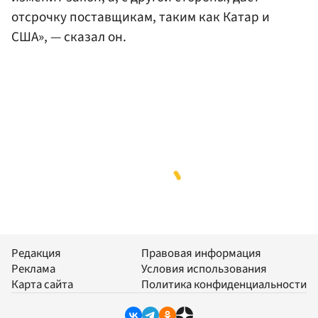
отсрочку поставщикам, таким как Катар и
США», — сказал он.
Редакция
Правовая информация
Реклама
Условия использования
Карта сайта
Политика конфиденциальности