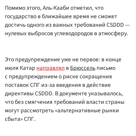
Помимо этого, Аль-Кааби отметил, что
государство в ближайшее время не сможет
достичь одного из важных требований CSDDD —
нулевых выбросов углеводородов в атмосферу.
Это предупреждение уже не первое: в конце
июля Катар
направлял
в
Брюссель
письмо
с предупреждением о риске сокращения
поставок СПГ из-за введения в действие
директивы CSDDD. В документе указывалось,
что без смягчения требований власти страны
могут рассмотреть «альтернативные рынки
сбыта» СПГ.