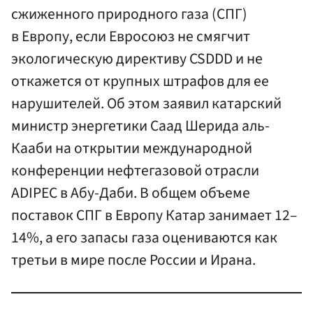
сжиженного природного газа (СПГ)
в Европу, если Евросоюз не смягчит
экологическую директиву CSDDD и не
откажется от крупных штрафов для ее
нарушителей. Об этом заявил катарский
министр энергетики Саад Шерида аль-
Кааби на открытии международной
конференции нефтегазовой отрасли
ADIPEC в Абу-Даби. В общем объеме
поставок СПГ в Европу Катар занимает 12–
14%, а его запасы газа оцениваются как
третьи в мире после России и Ирана.