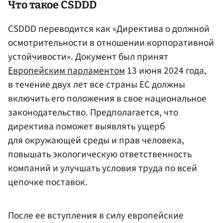
Что такое CSDDD
CSDDD переводится как «Директива о должной
осмотрительности в отношении корпоративной
устойчивости». Документ был принят
Европейским парламентом
13 июня 2024 года,
в течение двух лет все страны ЕС должны
включить его положения в свое национальное
законодательство. Предполагается, что
директива поможет выявлять ущерб
для окружающей среды и прав человека,
повышать экологическую ответственность
компаний и улучшать условия труда по всей
цепочке поставок.
После ее вступления в силу европейские