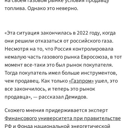
на своем газовом рынке условия продавцу
топлива. Однако это неверно.
«Эта ситуация закончилась в 2022 году, когда
они решили отказаться от российского газа.
Несмотря на то, что Россия контролировала
немалую часть газового рынка Евросоюза, в тот
момент все-таки это был рынок покупателя.
Тогда покупатель имел больше инструментов,
чем продавец. Как только
«Газпром»
ушел, это
все закончилось, и теперь это рынок
продавца», — рассказал Демидов.
Схожего мнения придерживается эксперт
Финансового университета при правительстве
РФ
и
Фонда национальной энергетической