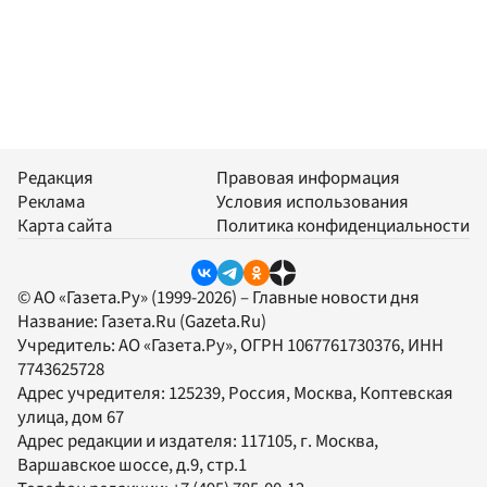
Редакция
Правовая информация
Реклама
Условия использования
Карта сайта
Политика конфиденциальности
© АО «Газета.Ру» (1999-2026) – Главные новости дня
Название:
Газета.Ru
(Gazeta.Ru)
Учредитель:
АО «Газета.Ру»
, ОГРН 1067761730376, ИНН
7743625728
Адрес учредителя: 125239, Россия, Москва, Коптевская
улица, дом 67
Адрес редакции и издателя:
117105
, г.
Москва
,
Варшавское шоссе, д.9, стр.1