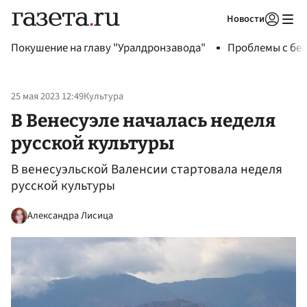
Новости
Авторизоваться
Покушение на главу "Уралдронзавода"
Проблемы с бен
25 мая 2023 12:49
Культура
В Венесуэле началась неделя
русской культуры
В венесуэльской Валенсии стартовала неделя
русской культуры
Александра Лисица