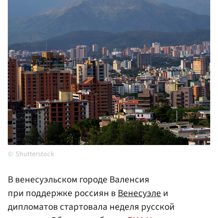
Shutterstock
В венесуэльском городе Валенсия
при поддержке россиян в
Венесуэле
и
дипломатов стартовала неделя русской