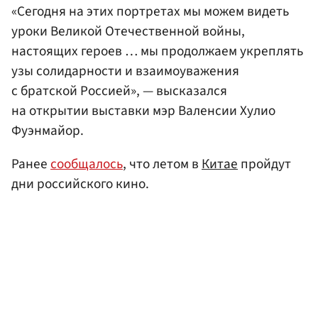
«Сегодня на этих портретах мы можем видеть
уроки Великой Отечественной войны,
настоящих героев … мы продолжаем укреплять
узы солидарности и взаимоуважения
с братской Россией», — высказался
на открытии выставки мэр Валенсии Хулио
Фуэнмайор.
Ранее
сообщалось
, что летом в
Китае
пройдут
дни российского кино.