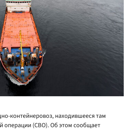
дно-контейнеровоз, находившееся там
й операции (СВО). Об этом сообщает