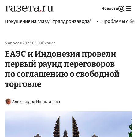
Новости
Авторизоваться
Покушение на главу "Уралдронзавода"
Проблемы с бен
5 апреля 2023 03:00
Бизнес
ЕАЭС и Индонезия провели
первый раунд переговоров
по соглашению о свободной
торговле
Александра Ипполитова