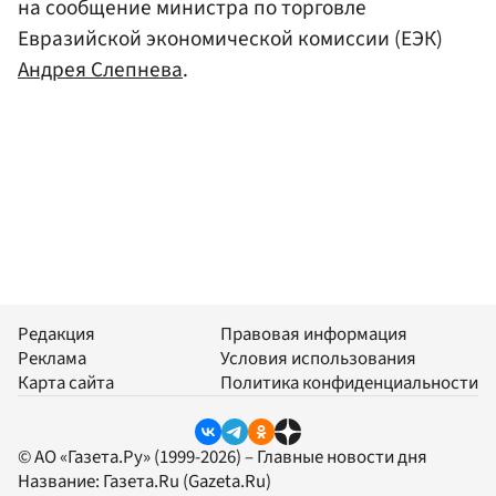
на сообщение министра по торговле
Евразийской экономической комиссии (ЕЭК)
Андрея Слепнева
.
Редакция
Правовая информация
Реклама
Условия использования
Карта сайта
Политика конфиденциальности
© АО «Газета.Ру» (1999-2026) – Главные новости дня
Название:
Газета.Ru
(Gazeta.Ru)