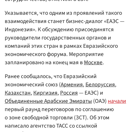
Указывается, что одним из проявлений такого
взаимодействия станет бизнес-диалог «ЕАЭС —
Индонезия». К обсуждению присоединятся
руководители государственных органов и
компаний этих стран в рамках Евразийского
экономического форума. Мероприятие
запланировано на конец мая в
Москве
.
Ранее сообщалось, что Евразийский
экономический союз (
Армения
,
Белоруссия
,
Казахстан
,
Киргизия
,
Россия
— ЕАЭС) и
Объединенные Арабские Эмираты
(ОАЭ)
начали
первый раунд переговоров по соглашению
о зоне свободной торговли (ЗСТ). Об этом
написало агентство ТАСС со ссылкой