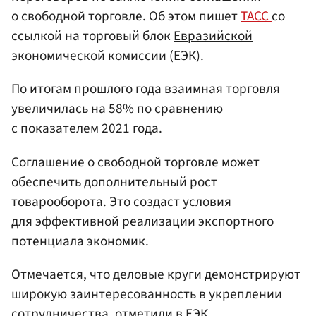
о свободной торговле. Об этом пишет
ТАСС
со
ссылкой на торговый блок
Евразийской
экономической комиссии
(ЕЭК).
По итогам прошлого года взаимная торговля
увеличилась на 58% по сравнению
с показателем 2021 года.
Соглашение о свободной торговле может
обеспечить дополнительный рост
товарооборота. Это создаст условия
для эффективной реализации экспортного
потенциала экономик.
Отмечается, что деловые круги демонстрируют
широкую заинтересованность в укреплении
сотрудничества, отметили в ЕЭК.