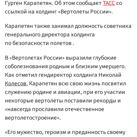
Гурген Карапетян. Об этом сообщает
ТАСС
со
ссылкой на холдинг «Вертолеты России».
Карапетян также занимал должность советника
генерального директора холдинга
по безопасности полетов .
В «Вертолетах России» выразили глубокие
соболезнования родным и близким умершего.
Как отметил гендиректор холдинга Николай
Колесов
, Карапетян всю свою жизнь посвятил
служению родине и авиации, при его участии
некоторые вертолеты поставили рекорды и
«навсегда прославили отечественное
вертолетостроение».
«Его мужество, героизм и преданность своему