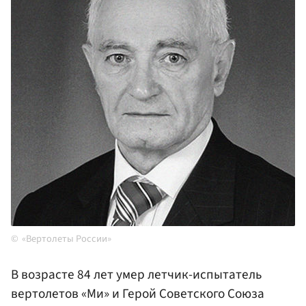
«Вертолеты России»
В возрасте 84 лет умер летчик-испытатель
вертолетов «Ми» и Герой Советского Союза