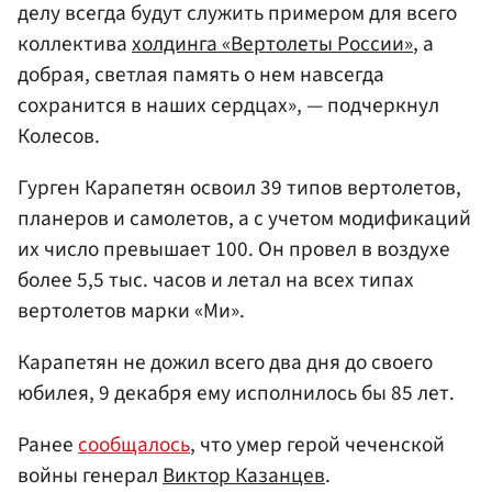
делу всегда будут служить примером для всего
коллектива
холдинга «Вертолеты России»
, а
добрая, светлая память о нем навсегда
сохранится в наших сердцах», — подчеркнул
Колесов.
Гурген Карапетян освоил 39 типов вертолетов,
планеров и самолетов, а с учетом модификаций
их число превышает 100. Он провел в воздухе
более 5,5 тыс. часов и летал на всех типах
вертолетов марки «Ми».
Карапетян не дожил всего два дня до своего
юбилея, 9 декабря ему исполнилось бы 85 лет.
Ранее
сообщалось
, что умер герой чеченской
войны генерал
Виктор Казанцев
.