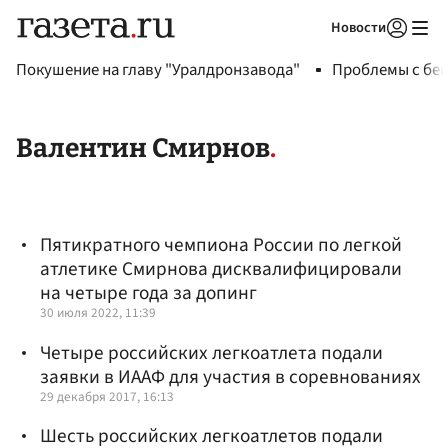
Новости
Авторизоваться
Покушение на главу "Уралдронзавода"
Проблемы с бен
Валентин Смирнов
Пятикратного чемпиона России по легкой
атлетике Смирнова дисквалифицировали
на четыре года за допинг
30 июля 2022, 11:39
Четыре российских легкоатлета подали
заявки в ИААФ для участия в соревнованиях
29 декабря 2017, 16:13
Шесть российских легкоатлетов подали