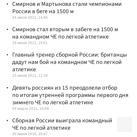
Смирнов и Мартынова стали чемпионами
России в беге на 1500 м
24 июля 2011, 14:46
Смирнов стал вторым в забеге на 1500 м
на командном ЧЕ по легкой атлетике
18 июня 2011, 19:51
Главный тренер сборной России: британцы
дадут нам бой на командном ЧЕ по легкой
атлетике
15 июня 2011, 12:34
Девять россиян из 15 преодолели отбор
по итогам утренней программы первого дня
зимнего ЧЕ по легкой атлетике
04 марта 2011, 16:08
Сборная России выиграла командный
ЧЕ по легкой атлетике
20 июня 2010, 20:47