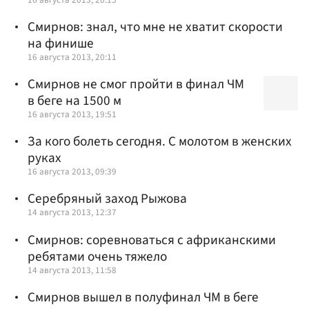
Смирнов: знал, что мне не хватит скорости
на финише
16 августа 2013, 20:11
Смирнов не смог пройти в финал ЧМ
в беге на 1500 м
16 августа 2013, 19:51
За кого болеть сегодня. С молотом в женских
руках
16 августа 2013, 09:39
Серебряный заход Рыжова
14 августа 2013, 12:37
Смирнов: соревноваться с африканскими
ребятами очень тяжело
14 августа 2013, 11:58
Смирнов вышел в полуфинал ЧМ в беге