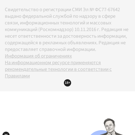
Свидетельство о регистрации СМИ Эл № ФС77-67642
выдано федеральной службой по надзору в сфере
связи, информационных технологий и массовых
коммуникаций (Роскомнадзор) 10.11.2016 г. Редакция не
несет ответственности за достоверность информации,
содержащейся в рекламных объявлениях. Редакция не
предоставляет справочной информации.
Информация об ограничениях
На информационном ресурсе применяются
рекомендательные технологии в соответствии с
Правилами
18+