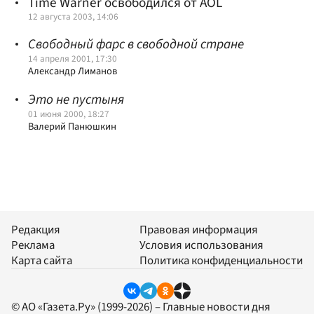
Time Warner освободился от AOL
12 августа 2003, 14:06
Свободный фарс в свободной стране
14 апреля 2001, 17:30
Александр Лиманов
Это не пустыня
01 июня 2000, 18:27
Валерий Панюшкин
Редакция
Правовая информация
Реклама
Условия использования
Карта сайта
Политика конфиденциальности
© АО «Газета.Ру» (1999-2026) – Главные новости дня