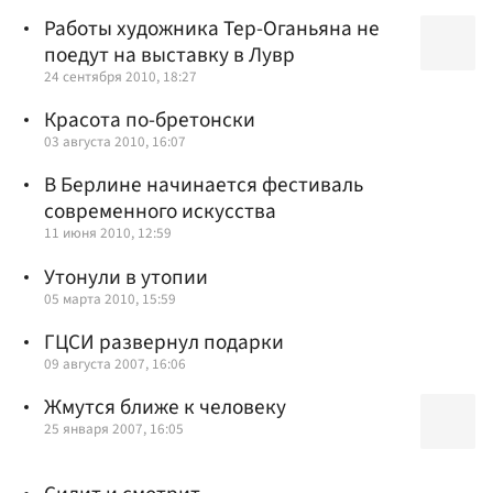
Работы художника Тер-Оганьяна не
поедут на выставку в Лувр
24 сентября 2010, 18:27
Красота по-бретонски
03 августа 2010, 16:07
В Берлине начинается фестиваль
современного искусства
11 июня 2010, 12:59
Утонули в утопии
05 марта 2010, 15:59
ГЦСИ развернул подарки
09 августа 2007, 16:06
Жмутся ближе к человеку
25 января 2007, 16:05