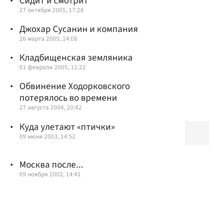
Сидит и смотрит
27 октября 2005, 17:28
Джохар Сусанин и компания
26 марта 2005, 14:08
Кладбищенская земляника
01 февраля 2005, 11:22
Обвинение Ходорковского
потерялось во времени
27 августа 2004, 20:42
Куда улетают «птички»
09 июня 2003, 14:52
Москва после...
09 ноября 2002, 14:41