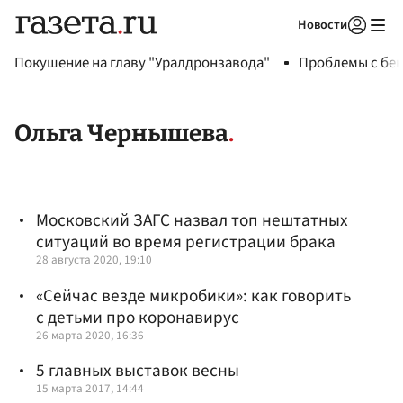
Новости
Авторизоваться
Покушение на главу "Уралдронзавода"
Проблемы с бен
Ольга Чернышева
Московский ЗАГС назвал топ нештатных
ситуаций во время регистрации брака
28 августа 2020, 19:10
«Сейчас везде микробики»: как говорить
с детьми про коронавирус
26 марта 2020, 16:36
5 главных выставок весны
15 марта 2017, 14:44