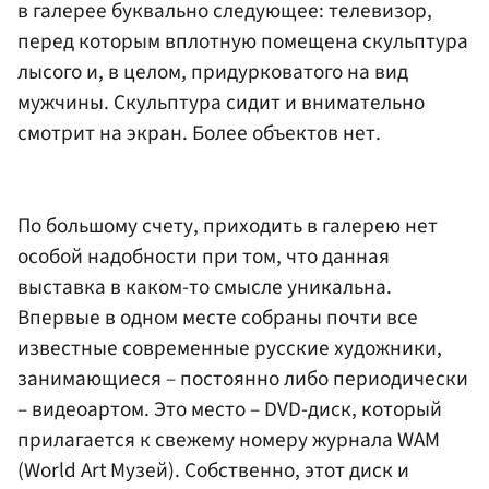
в галерее буквально следующее: телевизор,
перед которым вплотную помещена скульптура
лысого и, в целом, придурковатого на вид
мужчины. Скульптура сидит и внимательно
смотрит на экран. Более объектов нет.
По большому счету, приходить в галерею нет
особой надобности при том, что данная
выставка в каком-то смысле уникальна.
Впервые в одном месте собраны почти все
известные современные русские художники,
занимающиеся – постоянно либо периодически
– видеоартом. Это место – DVD-диск, который
прилагается к свежему номеру журнала WAM
(World Art Музей). Собственно, этот диск и