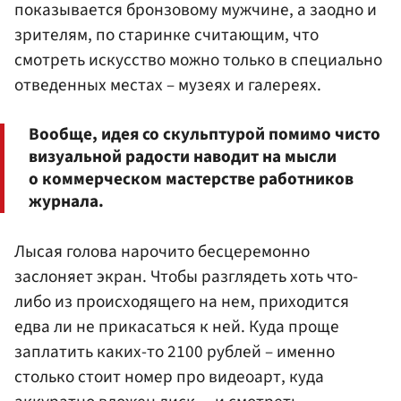
показывается бронзовому мужчине, а заодно и
зрителям, по старинке считающим, что
смотреть искусство можно только в специально
отведенных местах – музеях и галереях.
Вообще, идея со скульптурой помимо чисто
визуальной радости наводит на мысли
о коммерческом мастерстве работников
журнала.
Лысая голова нарочито бесцеремонно
заслоняет экран. Чтобы разглядеть хоть что-
либо из происходящего на нем, приходится
едва ли не прикасаться к ней. Куда проще
заплатить каких-то 2100 рублей – именно
столько стоит номер про видеоарт, куда