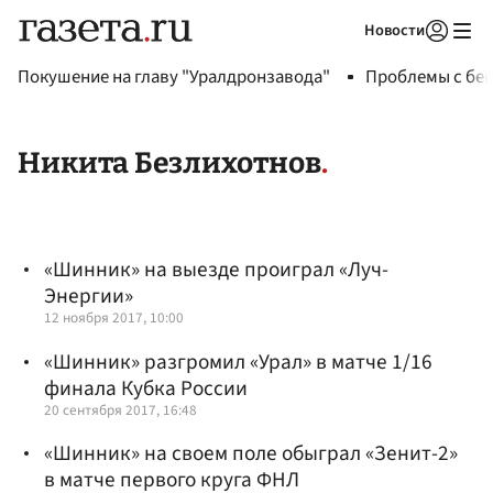
Новости
Авторизоваться
Покушение на главу "Уралдронзавода"
Проблемы с бен
Никита Безлихотнов
«Шинник» на выезде проиграл «Луч-
Энергии»
12 ноября 2017, 10:00
«Шинник» разгромил «Урал» в матче 1/16
финала Кубка России
20 сентября 2017, 16:48
«Шинник» на своем поле обыграл «Зенит-2»
в матче первого круга ФНЛ