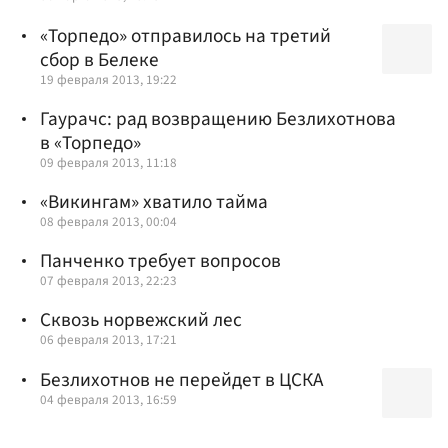
«Торпедо» отправилось на третий
сбор в Белеке
19 февраля 2013, 19:22
Гаурачс: рад возвращению Безлихотнова
в «Торпедо»
09 февраля 2013, 11:18
«Викингам» хватило тайма
08 февраля 2013, 00:04
Панченко требует вопросов
07 февраля 2013, 22:23
Сквозь норвежский лес
06 февраля 2013, 17:21
Безлихотнов не перейдет в ЦСКА
04 февраля 2013, 16:59