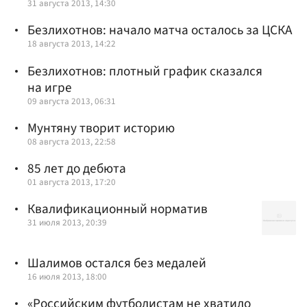
31 августа 2013, 14:30
Безлихотнов: начало матча осталось за ЦСКА
18 августа 2013, 14:22
Безлихотнов: плотный график сказался
на игре
09 августа 2013, 06:31
Мунтяну творит историю
08 августа 2013, 22:58
85 лет до дебюта
01 августа 2013, 17:20
Квалификационный норматив
31 июля 2013, 20:39
Шалимов остался без медалей
16 июля 2013, 18:00
«Российским футболистам не хватило