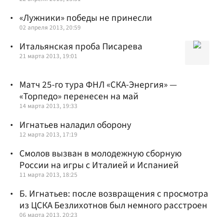
«Лужники» победы не принесли
02 апреля 2013, 20:59
Итальянская проба Писарева
21 марта 2013, 19:01
Матч 25-го тура ФНЛ «СКА-Энергия» —
«Торпедо» перенесен на май
14 марта 2013, 19:33
Игнатьев наладил оборону
12 марта 2013, 17:19
Смолов вызван в молодежную сборную
России на игры с Италией и Испанией
11 марта 2013, 18:25
Б. Игнатьев: после возвращения с просмотра
из ЦСКА Безлихотнов был немного расстроен
06 марта 2013, 20:23