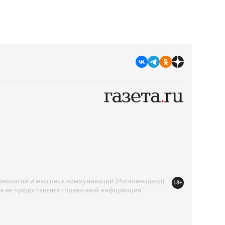
ехнологий и массовых коммуникаций (Роскомнадзор)
18+
ция не предоставляет справочной информации.