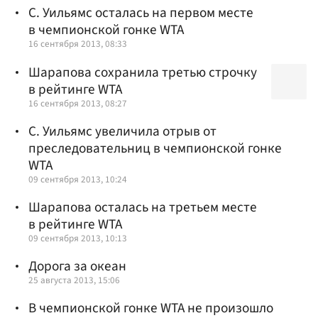
С. Уильямс осталась на первом месте
в чемпионской гонке WTA
16 сентября 2013, 08:33
Шарапова сохранила третью строчку
в рейтинге WTA
16 сентября 2013, 08:27
С. Уильямс увеличила отрыв от
преследовательниц в чемпионской гонке
WTA
09 сентября 2013, 10:24
Шарапова осталась на третьем месте
в рейтинге WTA
09 сентября 2013, 10:13
Дорога за океан
25 августа 2013, 15:06
В чемпионской гонке WTA не произошло