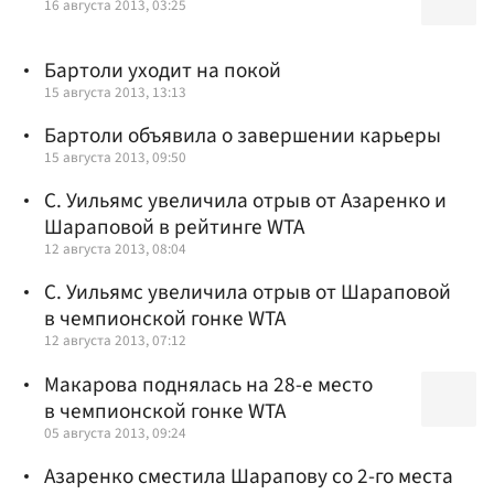
16 августа 2013, 03:25
Бартоли уходит на покой
15 августа 2013, 13:13
Бартоли объявила о завершении карьеры
15 августа 2013, 09:50
С. Уильямс увеличила отрыв от Азаренко и
Шараповой в рейтинге WTA
12 августа 2013, 08:04
C. Уильямс увеличила отрыв от Шараповой
в чемпионской гонке WTA
12 августа 2013, 07:12
Макарова поднялась на 28-е место
в чемпионской гонке WTA
05 августа 2013, 09:24
Азаренко сместила Шарапову со 2-го места