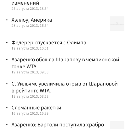
изменений
25 августа 2013, 13:54
Хэллоу, Америка
23 августа 2013, 16:54
Федерер спускается с Олимпа
19 августа 2013, 10:01
Азаренко обошла Шарапову в чемпионской
гонке WTA
19 августа 2013, 09:03
С. Уильямс увеличила отрыв от Шараповой
в рейтинге WTA.
19 августа 2013, 08:58
Сломанные ракетки
16 августа 2013, 15:39
Азаренко: Бартоли поступила храбро