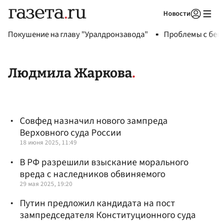
Новости
Авторизоваться
Покушение на главу "Уралдронзавода"
Проблемы с бен
Людмила Жаркова
Совфед назначил нового зампреда
Верховного суда России
18 июня 2025, 11:49
В РФ разрешили взыскание морального
вреда с наследников обвиняемого
29 мая 2025, 19:20
Путин предложил кандидата на пост
зампредседателя Конституционного суда