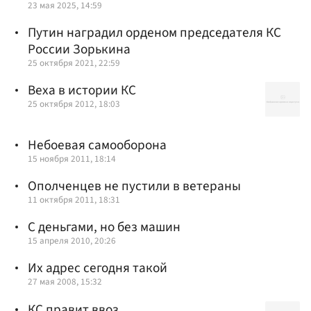
23 мая 2025, 14:59
Путин наградил орденом председателя КС
России Зорькина
25 октября 2021, 22:59
Веха в истории КС
25 октября 2012, 18:03
Небоевая самооборона
15 ноября 2011, 18:14
Ополченцев не пустили в ветераны
11 октября 2011, 18:31
С деньгами, но без машин
15 апреля 2010, 20:26
Их адрес сегодня такой
27 мая 2008, 15:32
КС правит ввоз