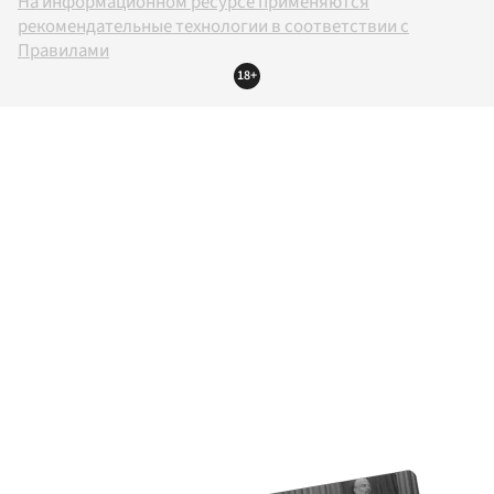
На информационном ресурсе применяются
рекомендательные технологии в соответствии с
Правилами
18+