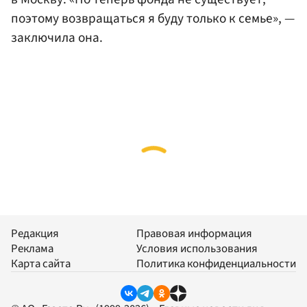
поэтому возвращаться я буду только к семье», —
заключила она.
Редакция
Правовая информация
Реклама
Условия использования
Карта сайта
Политика конфиденциальности