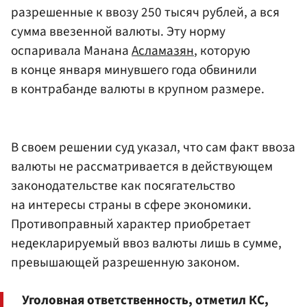
разрешенные к ввозу 250 тысяч рублей, а вся
сумма ввезенной валюты. Эту норму
оспаривала Манана
Асламазян
, которую
в конце января минувшего года обвинили
в контрабанде валюты в крупном размере.
В своем решении суд указал, что сам факт ввоза
валюты не рассматривается в действующем
законодательстве как посягательство
на интересы страны в сфере экономики.
Противоправный характер приобретает
недекларируемый ввоз валюты лишь в сумме,
превышающей разрешенную законом.
Уголовная ответственность, отметил КС,