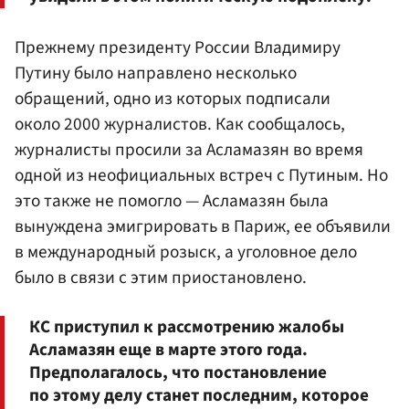
Прежнему президенту России Владимиру
Путину было направлено несколько
обращений, одно из которых подписали
около 2000 журналистов. Как сообщалось,
журналисты просили за Асламазян во время
одной из неофициальных встреч с Путиным. Но
это также не помогло — Асламазян была
вынуждена эмигрировать в Париж, ее объявили
в международный розыск, а уголовное дело
было в связи с этим приостановлено.
КС приступил к рассмотрению жалобы
Асламазян еще в марте этого года.
Предполагалось, что постановление
по этому делу станет последним, которое