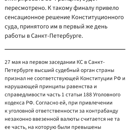
пересмотрено. К такому финалу привело
сенсационное решение Конституционного
суда, принятого им в первый же день
работы в Санкт-Петербурге.
27 мая на первом заседании КС в Санкт-
Петербурге высший судебный орган страны
признал не соответствующей Конституции РФ и
нарушающей принципы равенства и
справедливости часть 1 статьи 188 Уголовного
кодекса РФ. Согласно ей, при привлечении
к уголовной ответственности за контрабанду
незаконно ввезенной валюты считается не та
ее часть, на которую были превышены