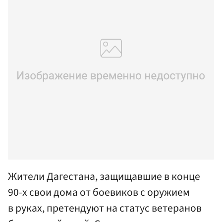
Жители Дагестана, защищавшие в конце
90-х свои дома от боевиков с оружием
в руках, претендуют на статус ветеранов