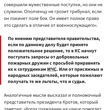
совершили мужественные поступки, но они не
служили. Ополченцу не грозит трибунал, если
он покинет поле боя. Он имеет полное право
это сделать в отличие от военнослужащего».
По мнению представителя правительства,
если по данному делу будет принято
положительное решение, то в КС начнут
поступать запросы от добровольных
пожарных дружин с просьбой приравнять
их к сотрудникам
МЧС
. Или от присяжных и
народных заседателей, которые пожелают
получать те же льготы, что и судьи.
Аналогичные мысли высказал и полномочный
представитель президента Кротов, который
заметил: «Когда гражданин на улице помогает