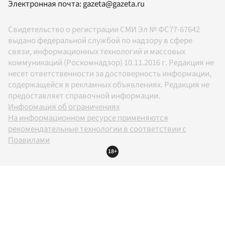
Электронная почта:
gazeta@gazeta.ru
Свидетельство о регистрации СМИ Эл № ФС77-67642
выдано федеральной службой по надзору в сфере
связи, информационных технологий и массовых
коммуникаций (Роскомнадзор) 10.11.2016 г. Редакция не
несет ответственности за достоверность информации,
содержащейся в рекламных объявлениях. Редакция не
предоставляет справочной информации.
Информация об ограничениях
На информационном ресурсе применяются
рекомендательные технологии в соответствии с
Правилами
18+