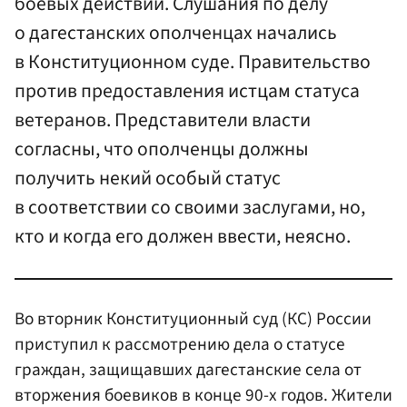
боевых действий. Слушания по делу
о дагестанских ополченцах начались
в Конституционном суде. Правительство
против предоставления истцам статуса
ветеранов. Представители власти
согласны, что ополченцы должны
получить некий особый статус
в соответствии со своими заслугами, но,
кто и когда его должен ввести, неясно.
Во вторник Конституционный суд (КС) России
приступил к рассмотрению дела о статусе
граждан, защищавших дагестанские села от
вторжения боевиков в конце 90-х годов. Жители