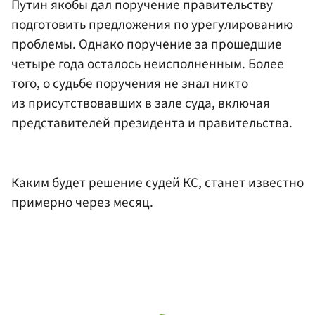
Путин якобы дал поручение правительству
подготовить предложения по урегулированию
проблемы. Однако поручение за прошедшие
четыре года осталось неисполненным. Более
того, о судьбе поручения не знал никто
из присутствовавших в зале суда, включая
представителей президента и правительства.
Каким будет решение судей КС, станет известно
примерно через месяц.