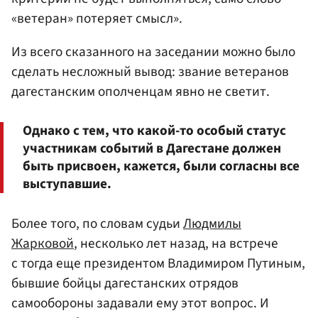
«ветеран» потеряет смысл».
Из всего сказанного на заседании можно было
сделать несложный вывод: звание ветеранов
дагестанским ополченцам явно не светит.
Однако с тем, что какой-то особый статус
участникам событий в Дагестане должен
быть присвоен, кажется, были согласны все
выступавшие.
Более того, по словам судьи
Людмилы
Жарковой
, несколько лет назад, на встрече
с тогда еще президентом Владимиром Путиным,
бывшие бойцы дагестанских отрядов
самообороны задавали ему этот вопрос. И