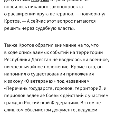
вносилось никакого законопроекта
о расширении круга ветеранов, — подчеркнул
Кротов. — А сейчас этот вопрос пытаются
решить через судебную власть».
Также Кротов обратил внимание на то, что
в ходе описываемых событий на территории
Республики Дагестан не вводилось ни военное,
ни чрезвычайное положение. Кроме того, он
напомнил о существовании приложения
к закону «О ветеранах» под названием
«Перечень государств, городов, территорий, и
периодов ведение боевых действий с участием
граждан Российской Федерации». В этом не
слишком объемистом документе, ведущем