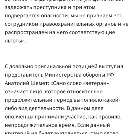
задержать преступника и при этом
подвергается опасности, мы не признаем его
сотрудником правоохранительных органов и не
распространяем на него соответствующие
льготы».
С довольно оригинальной позицией выступил
представитель
Министерства обороны РФ
Анатолий Шемет: «Само слово «ветеран»
означает лицо, которое относительно
продолжительный период выполняло какой-
либо вид деятельности. В данном деле
ополченцы принимали участие, как правило,
непродолжительное время. Если данный
критерий не будет выполняться, само слово