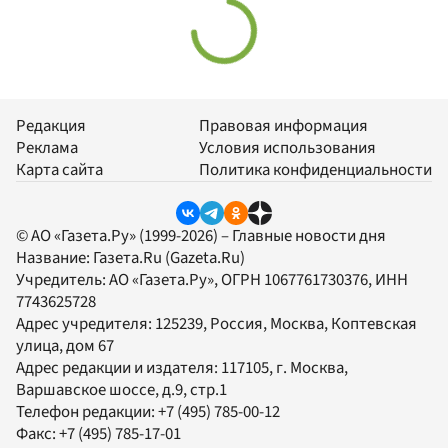
Редакция
Правовая информация
Реклама
Условия использования
Карта сайта
Политика конфиденциальности
© АО «Газета.Ру» (1999-2026) – Главные новости дня
Название:
Газета.Ru
(Gazeta.Ru)
Учредитель:
АО «Газета.Ру»
, ОГРН 1067761730376, ИНН
7743625728
Адрес учредителя: 125239, Россия, Москва, Коптевская
улица, дом 67
Адрес редакции и издателя:
117105
, г.
Москва
,
Варшавское шоссе, д.9, стр.1
Телефон редакции:
+7 (495) 785-00-12
Факс:
+7 (495) 785-17-01