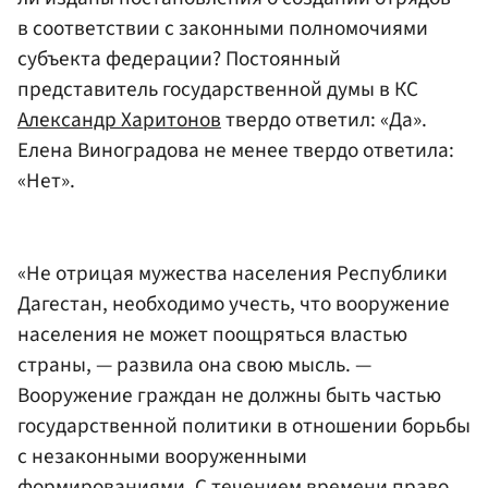
в соответствии с законными полномочиями
субъекта федерации? Постоянный
представитель государственной думы в КС
Александр Харитонов
твердо ответил: «Да».
Елена Виноградова не менее твердо ответила:
«Нет».
«Не отрицая мужества населения Республики
Дагестан, необходимо учесть, что вооружение
населения не может поощряться властью
страны, — развила она свою мысль. —
Вооружение граждан не должны быть частью
государственной политики в отношении борьбы
с незаконными вооруженными
формированиями. С течением времени право