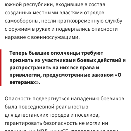
южной республики, входившие в состав
созданных местными властями отрядов
самообороны, несли кратковременную службу
с оружием в руках и подвергались опасности
наравне с военнослужащими.
Теперь бывшие ополченцы требуют
признать их участниками боевых действий и
распространить на них все права и
привилегии, предусмотренные законом «О
ветеранах».
Опасность подвергнуться нападению боевиков
была повседневной реальностью
для дагестанских городов и поселков,
гарантировать безопасность не могли ни