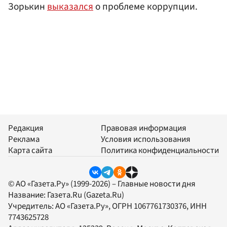
Зорькин
выказался
о проблеме коррупции.
Редакция
Правовая информация
Реклама
Условия использования
Карта сайта
Политика конфиденциальности
© АО «Газета.Ру» (1999-2026) – Главные новости дня
Название:
Газета.Ru
(Gazeta.Ru)
Учредитель:
АО «Газета.Ру»
, ОГРН 1067761730376, ИНН
7743625728