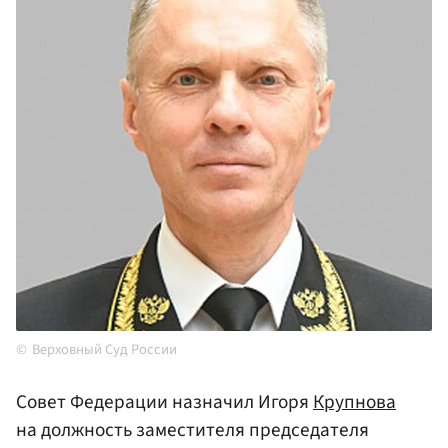
Верховный Суд России
Совет Федерации назначил Игоря
Крупнова
на должность заместителя председателя