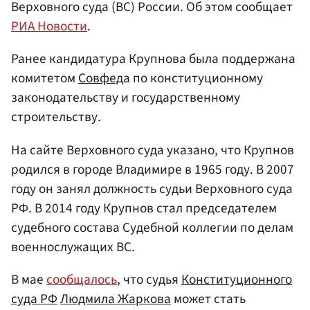
Верховного суда (ВС) России. Об этом сообщает
РИА Новости
.
Ранее кандидатура Крупнова была поддержана
комитетом
Совфед
а по конституционному
законодательству и государственному
строительству.
На сайте Верховного суда указано, что Крупнов
родился в городе Владимире в 1965 году. В 2007
году он занял должность судьи Верховного суда
РФ. В 2014 году Крупнов стал председателем
судебного состава Судебной коллегии по делам
военнослужащих ВС.
В мае
сообщалось
, что судья
Конституционного
суда РФ
Людмила Жаркова
может стать