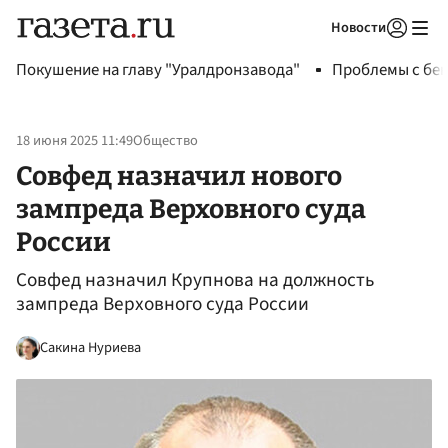
Новости
Авторизоваться
Покушение на главу "Уралдронзавода"
Проблемы с бен
18 июня 2025 11:49
Общество
Совфед назначил нового
зампреда Верховного суда
России
Совфед назначил Крупнова на должность
зампреда Верховного суда России
Сакина Нуриева