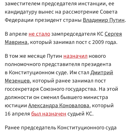
заместителем председателя инстанции, ее
кандидатуру вынес на рассмотрение Совета
Федерации президент страны
Владимир Путин
.
В апреле
не стало
зампредседателя КС
Сергея
Маврина
, который занимал пост с 2009 года.
В том же месяце Путин
назначил
нового
полномочного представителя президента
в Конституционном суде. Им стал
Дмитрий
Мезенцев
, который ранее занимал пост
госсекретаря Союзного государства. На этой
должности он сменил бывшего министра
юстиции
Александра Коновалова
, который
16 апреля
был назначен
судьей КС.
Ранее председатель Конституционного суда