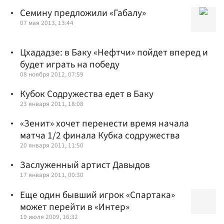
Семину предложили «Габалу»
07 мая 2013, 13:44
Цхададзе: в Баку «Нефтчи» пойдет вперед и
будет играть на победу
08 ноября 2012, 07:59
Кубок Содружества едет в Баку
23 января 2011, 18:08
«Зенит» хочет перенести время начала
матча 1/2 финала Кубка содружества
20 января 2011, 11:50
Заслуженный артист Давыдов
17 января 2011, 00:30
Еще один бывший игрок «Спартака»
может перейти в «Интер»
19 июля 2009, 16:32