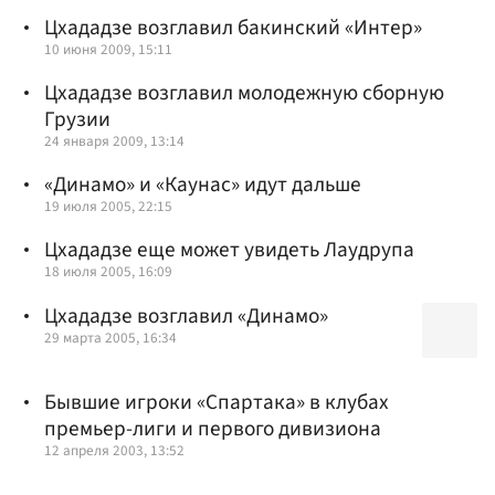
Цхададзе возглавил бакинский «Интер»
10 июня 2009, 15:11
Цхададзе возглавил молодежную сборную
Грузии
24 января 2009, 13:14
«Динамо» и «Каунас» идут дальше
19 июля 2005, 22:15
Цхададзе еще может увидеть Лаудрупа
18 июля 2005, 16:09
Цхададзе возглавил «Динамо»
29 марта 2005, 16:34
Бывшие игроки «Спартака» в клубах
премьер-лиги и первого дивизиона
12 апреля 2003, 13:52