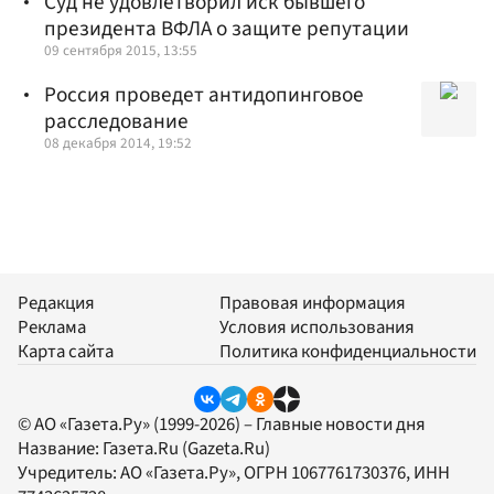
Суд не удовлетворил иск бывшего
президента ВФЛА о защите репутации
09 сентября 2015, 13:55
Россия проведет антидопинговое
расследование
08 декабря 2014, 19:52
Редакция
Правовая информация
Реклама
Условия использования
Карта сайта
Политика конфиденциальности
© АО «Газета.Ру» (1999-2026) – Главные новости дня
Название:
Газета.Ru
(Gazeta.Ru)
Учредитель:
АО «Газета.Ру»
, ОГРН 1067761730376, ИНН