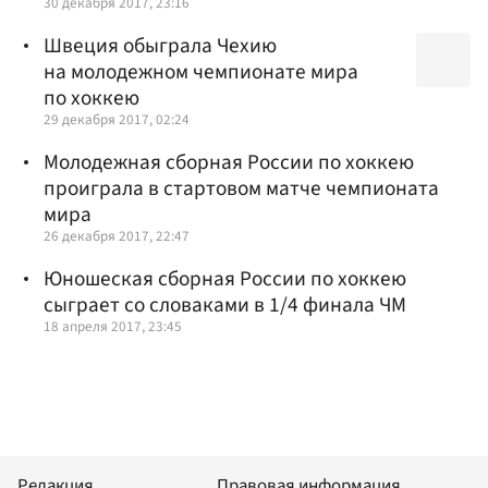
30 декабря 2017, 23:16
Швеция обыграла Чехию
на молодежном чемпионате мира
по хоккею
29 декабря 2017, 02:24
Молодежная сборная России по хоккею
проиграла в стартовом матче чемпионата
мира
26 декабря 2017, 22:47
Юношеская сборная России по хоккею
сыграет со словаками в 1/4 финала ЧМ
18 апреля 2017, 23:45
Редакция
Правовая информация