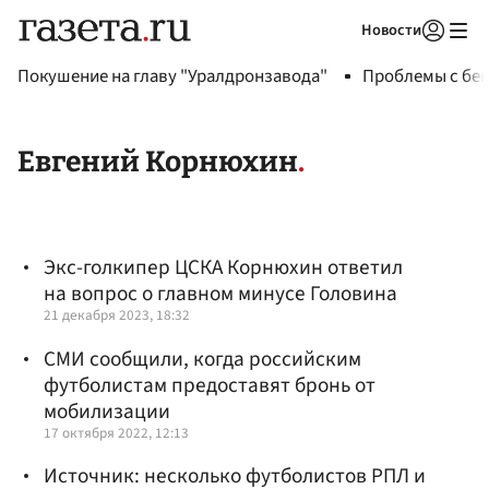
Новости
Авторизоваться
Покушение на главу "Уралдронзавода"
Проблемы с бен
Евгений Корнюхин
Экс-голкипер ЦСКА Корнюхин ответил
на вопрос о главном минусе Головина
21 декабря 2023, 18:32
СМИ сообщили, когда российским
футболистам предоставят бронь от
мобилизации
17 октября 2022, 12:13
Источник: несколько футболистов РПЛ и