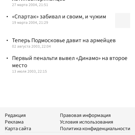
27 марта 2004, 21:51
«Спартак» забивал и своим, и чужим
19 марта 2004, 21:29
Теперь Подмосковье давит на армейцев
02 августа 2003, 22:04
Первый пенальти вывел «Динамо» на второе
место
13 июля 2003, 22:15
Редакция
Правовая информация
Реклама
Условия использования
Карта сайта
Политика конфиденциальности