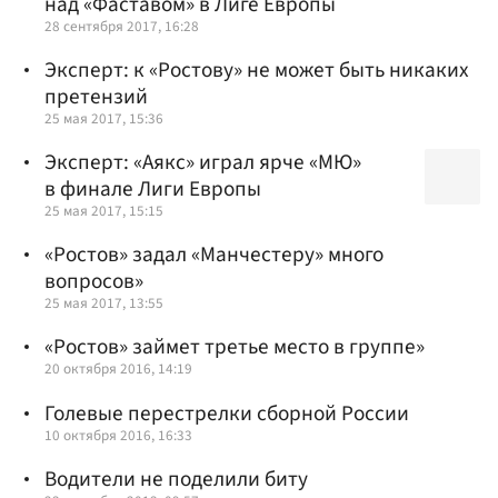
над «Фаставом» в Лиге Европы
28 сентября 2017, 16:28
Эксперт: к «Ростову» не может быть никаких
претензий
25 мая 2017, 15:36
Эксперт: «Аякс» играл ярче «МЮ»
в финале Лиги Европы
25 мая 2017, 15:15
«Ростов» задал «Манчестеру» много
вопросов»
25 мая 2017, 13:55
«Ростов» займет третье место в группе»
20 октября 2016, 14:19
Голевые перестрелки сборной России
10 октября 2016, 16:33
Водители не поделили биту