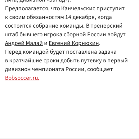
Предполагается, что Канчельскис приступит
к своим обязанностям 14 декабря, когда
состоится собрание команды. В тренерский
штаб бывшего игрока сборной России войдут
Андрей Малай
и
Евгений Корнюхин
.
Перед командой будет поставлена задача
в кратчайшие сроки добыть путевку в первый
дивизион чемпионата России, сообщает
Bobsoccer.ru.