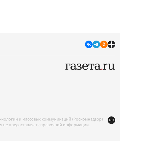
ехнологий и массовых коммуникаций (Роскомнадзор)
18+
ция не предоставляет справочной информации.