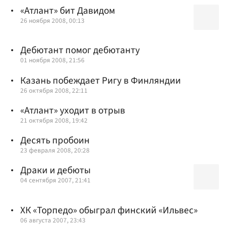
«Атлант» бит Давидом
26 ноября 2008, 00:13
Дебютант помог дебютанту
01 ноября 2008, 21:56
Казань побеждает Ригу в Финляндии
26 октября 2008, 22:11
«Атлант» уходит в отрыв
21 октября 2008, 19:42
Десять пробоин
23 февраля 2008, 20:28
Драки и дебюты
04 сентября 2007, 21:41
ХК «Торпедо» обыграл финский «Ильвес»
06 августа 2007, 23:43