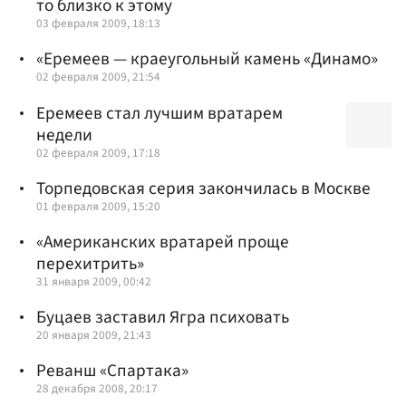
то близко к этому
03 февраля 2009, 18:13
«Еремеев — краеугольный камень «Динамо»
02 февраля 2009, 21:54
Еремеев стал лучшим вратарем
недели
02 февраля 2009, 17:18
Торпедовская серия закончилась в Москве
01 февраля 2009, 15:20
«Американских вратарей проще
перехитрить»
31 января 2009, 00:42
Буцаев заставил Ягра психовать
20 января 2009, 21:43
Реванш «Спартака»
28 декабря 2008, 20:17