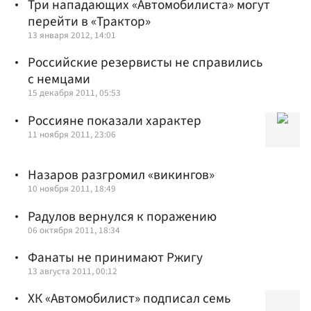
Три нападающих «Автомобилиста» могут
перейти в «Трактор»
13 января 2012, 14:01
Российские резервисты не справились
с немцами
15 декабря 2011, 05:53
Россияне показали характер
11 ноября 2011, 23:06
Назаров разгромил «викингов»
10 ноября 2011, 18:49
Радулов вернулся к поражению
06 октября 2011, 18:34
Фанаты не принимают Ржигу
13 августа 2011, 00:12
ХК «Автомобилист» подписал семь