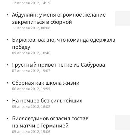
12 апреля 2012, 14:19
Абдуллин: у меня огромное желание
закрепиться в сборной
11 апреля 2012, 00:08
Бирюков: важно, что команда одержала
победу
09 апреля 2012, 18:46
Грустный привет тетке из Сабурова
07 апреля 2012, 19:07
Сборная как школа жизни
06 апреля 2012, 19:55
На немцев без сильнейших
05 апреля 2012, 16:02
Билялетдинов огласил состав
на матчи с Германией
05 апреля 2012, 15:06