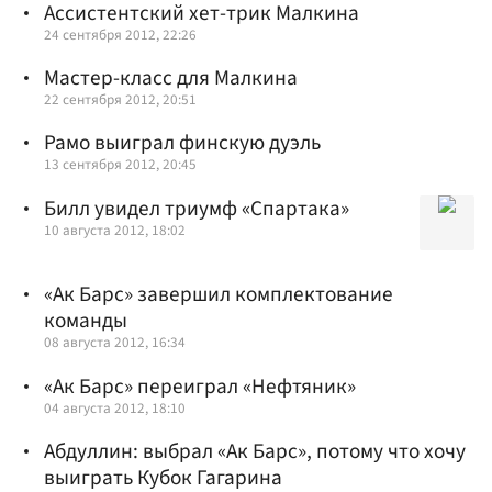
Ассистентский хет-трик Малкина
24 сентября 2012, 22:26
Мастер-класс для Малкина
22 сентября 2012, 20:51
Рамо выиграл финскую дуэль
13 сентября 2012, 20:45
Билл увидел триумф «Спартака»
10 августа 2012, 18:02
«Ак Барс» завершил комплектование
команды
08 августа 2012, 16:34
«Ак Барс» переиграл «Нефтяник»
04 августа 2012, 18:10
Абдуллин: выбрал «Ак Барс», потому что хочу
выиграть Кубок Гагарина