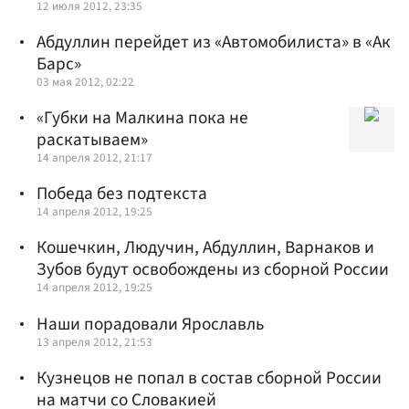
12 июля 2012, 23:35
Абдуллин перейдет из «Автомобилиста» в «Ак
Барс»
03 мая 2012, 02:22
«Губки на Малкина пока не
раскатываем»
14 апреля 2012, 21:17
Победа без подтекста
14 апреля 2012, 19:25
Кошечкин, Людучин, Абдуллин, Варнаков и
Зубов будут освобождены из сборной России
14 апреля 2012, 19:25
Наши порадовали Ярославль
13 апреля 2012, 21:53
Кузнецов не попал в состав сборной России
на матчи со Словакией