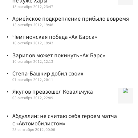
не хуже Хары
13 октября 2012, 23:47
Армейское подкрепление прибыло вовремя
13 октября 2012, 19:48
Чемпионская победа «Ак Барса»
10 октября 2012, 19:42
Зарипов может покинуть «Ак Барс»
10 октября 2012, 12:13
Степа-Башкир добил своих
07 октября 2012, 20:11
Якупов превзошел Ковальчука
03 октября 2012, 22:09
Абдуллин: не считаю себя героем матча
с «Автомобилистом»
25 сентября 2012, 00:06