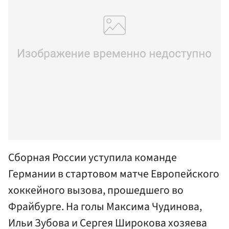
Сборная России уступила команде
Германии в стартовом матче Европейского
хоккейного вызова, прошедшего во
Фрайбурге. На голы Максима Чудинова,
Ильи Зубова и Сергея Широкова хозяева