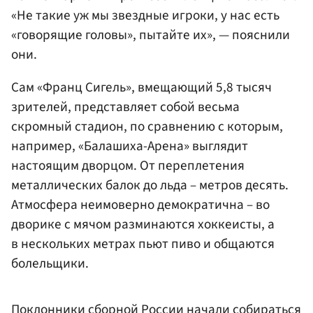
«Не такие уж мы звездные игроки, у нас есть
«говорящие головы», пытайте их», — пояснили
они.
Сам «Франц Сигель», вмещающий 5,8 тысяч
зрителей, представляет собой весьма
скромный стадион, по сравнению с которым,
например, «Балашиха-Арена» выглядит
настоящим дворцом. От переплетения
металлических балок до льда – метров десять.
Атмосфера неимоверно демократична – во
дворике с мячом разминаются хоккеисты, а
в нескольких метрах пьют пиво и общаются
болельщики.
Поклонники сборной России начали собираться