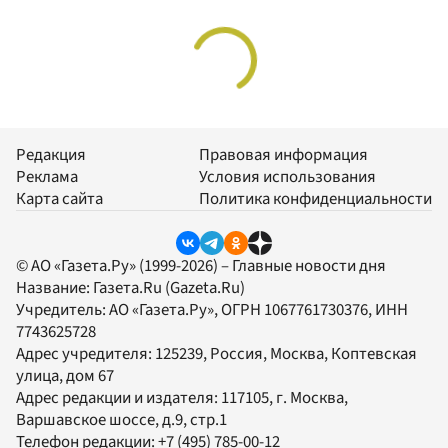
Редакция
Правовая информация
Реклама
Условия использования
Карта сайта
Политика конфиденциальности
© АО «Газета.Ру» (1999-2026) – Главные новости дня
Название:
Газета.Ru
(Gazeta.Ru)
Учредитель:
АО «Газета.Ру»
, ОГРН 1067761730376, ИНН
7743625728
Адрес учредителя: 125239, Россия, Москва, Коптевская
улица, дом 67
Адрес редакции и издателя:
117105
, г.
Москва
,
Варшавское шоссе, д.9, стр.1
Телефон редакции:
+7 (495) 785-00-12