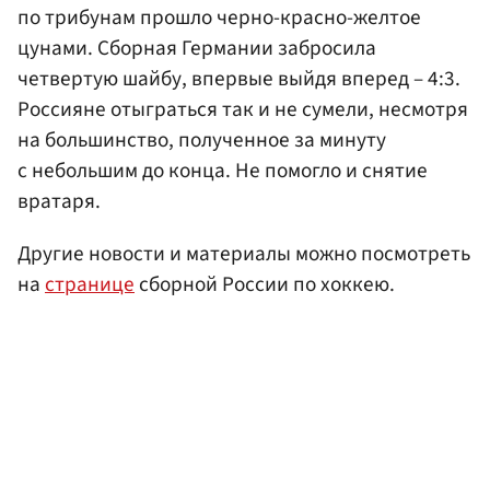
по трибунам прошло черно-красно-желтое
цунами. Сборная Германии забросила
четвертую шайбу, впервые выйдя вперед – 4:3.
Россияне отыграться так и не сумели, несмотря
на большинство, полученное за минуту
с небольшим до конца. Не помогло и снятие
вратаря.
Другие новости и материалы можно посмотреть
на
странице
сборной России по хоккею.