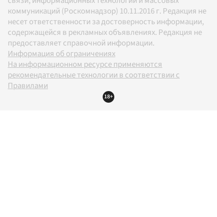
связи, информационных технологий и массовых
коммуникаций (Роскомнадзор) 10.11.2016 г. Редакция не
несет ответственности за достоверность информации,
содержащейся в рекламных объявлениях. Редакция не
предоставляет справочной информации.
Информация об ограничениях
На информационном ресурсе применяются
рекомендательные технологии в соответствии с
Правилами
18+