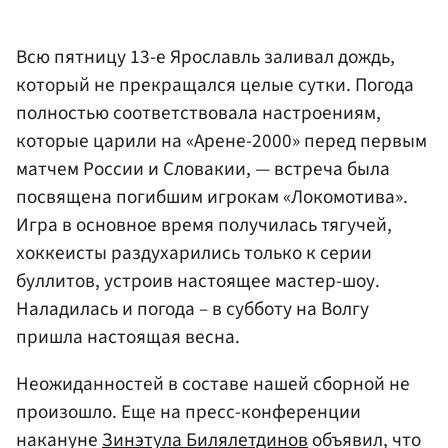
Всю пятницу 13-е Ярославль заливал дождь,
который не прекращался целые сутки. Погода
полностью соответствовала настроениям,
которые царили на «Арене-2000» перед первым
матчем России и Словакии, — встреча была
посвящена погибшим игрокам «Локомотива».
Игра в основное время получилась тягучей,
хоккеисты раздухарились только к серии
буллитов, устроив настоящее мастер-шоу.
Наладилась и погода – в субботу на Волгу
пришла настоящая весна.
Неожиданностей в составе нашей сборной не
произошло. Еще на пресс-конференции
накануне
Зинэтула Билялетдинов
объявил, что