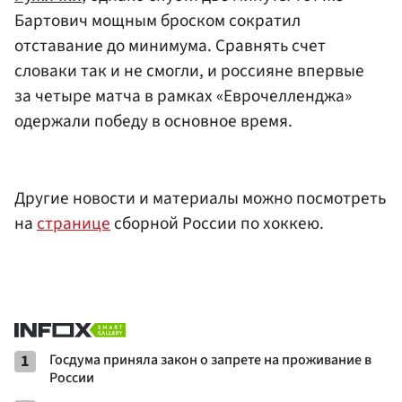
Бартович мощным броском сократил
отставание до минимума. Сравнять счет
словаки так и не смогли, и россияне впервые
за четыре матча в рамках «Еврочелленджа»
одержали победу в основное время.
Другие новости и материалы можно посмотреть
на
странице
сборной России по хоккею.
1
Госдума приняла закон о запрете на проживание в
России