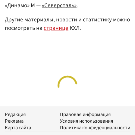
«Динамо» М —
«Северсталь»
.
Другие материалы, новости и статистику можно
посмотреть на
странице
КХЛ.
Редакция
Правовая информация
Реклама
Условия использования
Карта сайта
Политика конфиденциальности