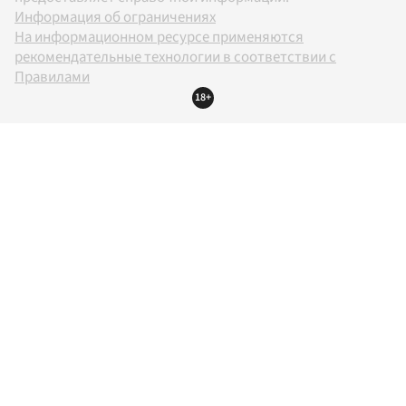
Информация об ограничениях
На информационном ресурсе применяются
рекомендательные технологии в соответствии с
Правилами
18+