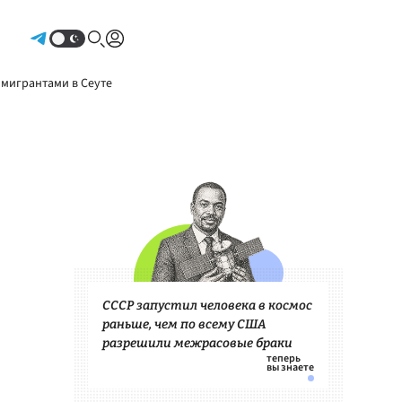
Авторизоваться
 мигрантами в Сеуте
СССР запустил человека в космос
раньше, чем по всему США
разрешили межрасовые браки