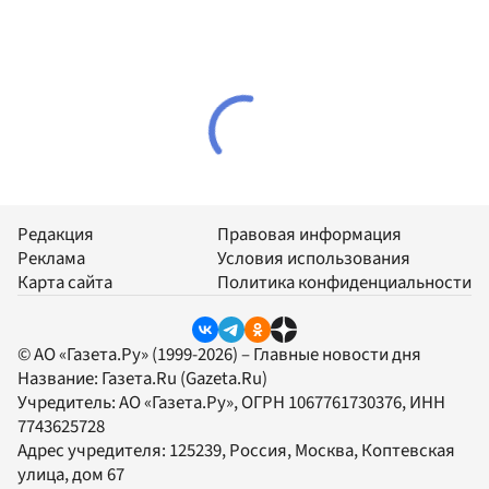
Редакция
Правовая информация
Реклама
Условия использования
Карта сайта
Политика конфиденциальности
© АО «Газета.Ру» (1999-2026) – Главные новости дня
Название:
Газета.Ru
(Gazeta.Ru)
Учредитель:
АО «Газета.Ру»
, ОГРН 1067761730376, ИНН
7743625728
Адрес учредителя: 125239, Россия, Москва, Коптевская
улица, дом 67