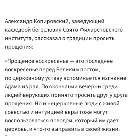
Александр Копировский, заведующий
кафедрой богословия Свято-Филаретовского
института, рассказал о традиции просить
прощения:
«Прощеное воскресенье — это последнее
воскресенье перед Великим постом,
по церковному уставу вспоминается изгнание
Адама из рая. По окончании вечерни среди
людей верующих принято просить друг у друга
прощения. Но и нецерковные люди с живой
совестью и интуицией веры тоже могут
воспользоваться поводом, который им дает
церковь, и что-то выправить в своей жизни.