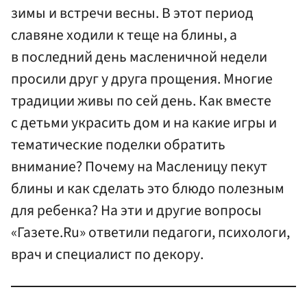
зимы и встречи весны. В этот период
славяне ходили к теще на блины, а
в последний день масленичной недели
просили друг у друга прощения. Многие
традиции живы по сей день. Как вместе
с детьми украсить дом и на какие игры и
тематические поделки обратить
внимание? Почему на Масленицу пекут
блины и как сделать это блюдо полезным
для ребенка? На эти и другие вопросы
«Газете.Ru» ответили педагоги, психологи,
врач и специалист по декору.