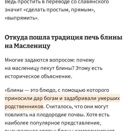
Ведь простить в переводе со славянского
значит «сделать простым, прямым»,
«выпрямить».
Откуда пошла традиция печь блины
на Масленицу
Многие задаются вопросом: почему
на масленицу пекут блины? Этому есть
историческое объяснение.
«Блины — это блюдо, с помощью которого
приносили дар богам и задабривали умерших
родственников
. Считалось, что они могут
повлиять на плодородие почвы. Хотя есть
наиболее популярное представление,