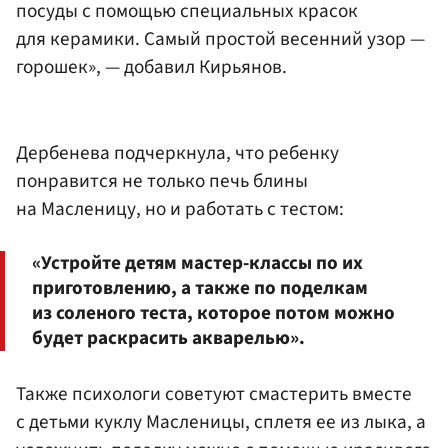
посуды с помощью специальных красок
для керамики. Самый простой весенний узор —
горошек», — добавил Кирьянов.
Дербенева подчеркнула, что ребенку
понравится не только печь блины
на Масленицу, но и работать с тестом:
«Устройте детям мастер-классы по их
приготовлению, а также по поделкам
из соленого теста, которое потом можно
будет раскрасить акварелью».
Также психологи советуют смастерить вместе
с детьми куклу Масленицы, сплетя ее из лыка, а