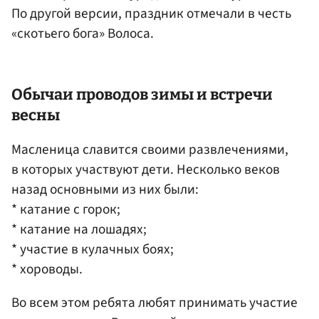
По другой версии, праздник отмечали в честь
«скотьего бога» Волоса.
Обычаи проводов зимы и встречи
весны
Масленица славится своими развлечениями,
в которых участвуют дети. Несколько веков
назад основными из них были:
* катание с горок;
* катание на лошадях;
* участие в кулачных боях;
* хороводы.
Во всем этом ребята любят принимать участие