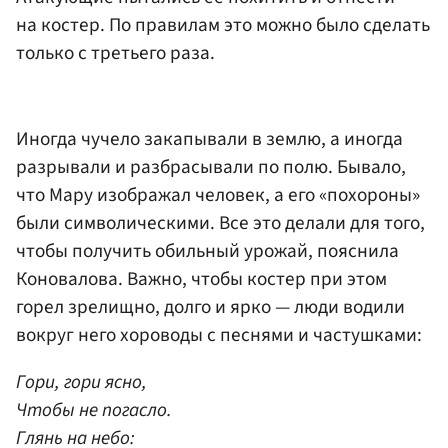
на костер. По правилам это можно было сделать
только с третьего раза.
Иногда чучело закапывали в землю, а иногда
разрывали и разбрасывали по полю. Бывало,
что Мару изображал человек, а его «похороны»
были символическими. Все это делали для того,
чтобы получить обильный урожай, пояснила
Коновалова. Важно, чтобы костер при этом
горел зрелищно, долго и ярко — люди водили
вокруг него хороводы с песнями и частушками:
Гори, гори ясно,
Чтобы не погасло.
Глянь на небо: