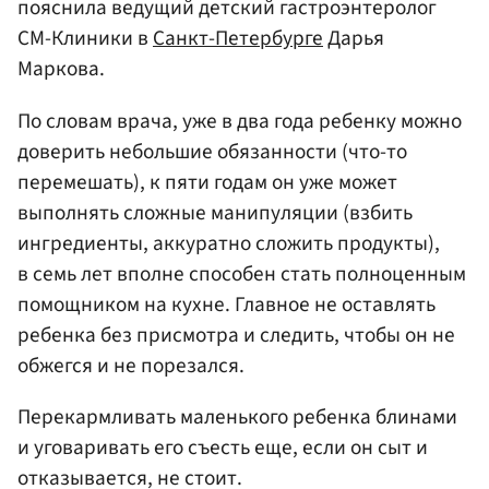
пояснила ведущий детский гастроэнтеролог
СМ-Клиники в
Санкт-Петербурге
Дарья
Маркова.
По словам врача, уже в два года ребенку можно
доверить небольшие обязанности (что-то
перемешать), к пяти годам он уже может
выполнять сложные манипуляции (взбить
ингредиенты, аккуратно сложить продукты),
в семь лет вполне способен стать полноценным
помощником на кухне. Главное не оставлять
ребенка без присмотра и следить, чтобы он не
обжегся и не порезался.
Перекармливать маленького ребенка блинами
и уговаривать его съесть еще, если он сыт и
отказывается, не стоит.