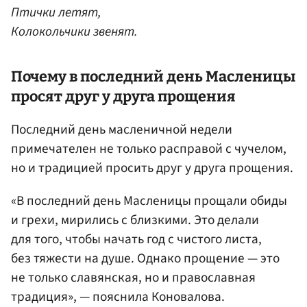
Птички летят,
Колокольчики звенят.
Почему в последний день Масленицы
просят друг у друга прощения
Последний день масленичной недели
примечателен не только расправой с чучелом,
но и традицией просить друг у друга прощения.
«В последний день Масленицы прощали обиды
и грехи, мирились с близкими. Это делали
для того, чтобы начать год с чистого листа,
без тяжести на душе. Однако прощение — это
не только славянская, но и православная
традиция», — пояснила Коновалова.