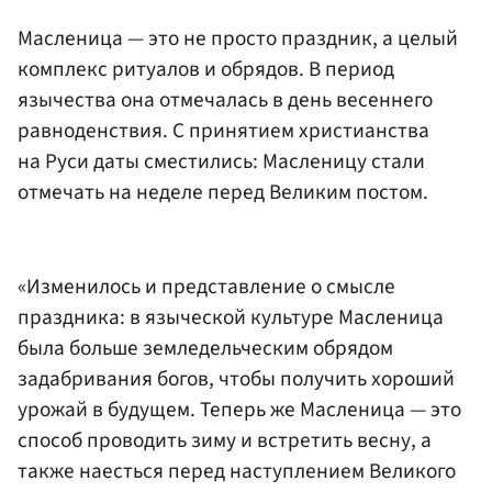
Масленица — это не просто праздник, а целый
комплекс ритуалов и обрядов. В период
язычества она отмечалась в день весеннего
равноденствия. С принятием христианства
на Руси даты сместились: Масленицу стали
отмечать на неделе перед Великим постом.
«Изменилось и представление о смысле
праздника: в языческой культуре Масленица
была больше земледельческим обрядом
задабривания богов, чтобы получить хороший
урожай в будущем. Теперь же Масленица — это
способ проводить зиму и встретить весну, а
также наесться перед наступлением Великого