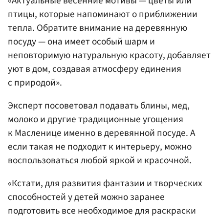
«Актуальные весенние мотивы — цветы или
птицы, которые напоминают о приближении
тепла. Обратите внимание на деревянную
посуду — она имеет особый шарм и
неповторимую натуральную красоту, добавляет
уют в дом, создавая атмосферу единения
с природой».
Эксперт посоветовал подавать блины, мед,
молоко и другие традиционные угощения
к Масленице именно в деревянной посуде. А
если такая не подходит к интерьеру, можно
воспользоваться любой яркой и красочной.
«Кстати, для развития фантазии и творческих
способностей у детей можно заранее
подготовить все необходимое для раскраски