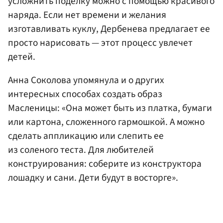
усложнить поделку можно с помощью красивого
наряда. Если нет времени и желания
изготавливать куклу, Дербенева предлагает ее
просто нарисовать — этот процесс увлечет
детей.
Анна Соколова упомянула и о других
интересных способах создать образ
Масленицы: «Она может быть из платка, бумаги
или картона, сложенного гармошкой. А можно
сделать аппликацию или слепить ее
из соленого теста. Для любителей
конструирования: соберите из конструктора
лошадку и сани. Дети будут в восторге».