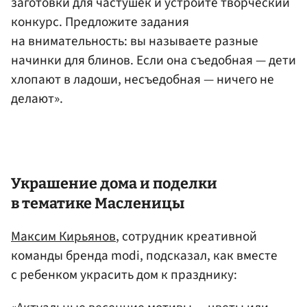
заготовки для частушек и устройте творческий
конкурс. Предложите задания
на внимательность: вы называете разные
начинки для блинов. Если она съедобная — дети
хлопают в ладоши, несъедобная — ничего не
делают».
Украшение дома и поделки
в тематике Масленицы
Максим Кирьянов
, сотрудник креативной
команды бренда modi, подсказал, как вместе
с ребенком украсить дом к празднику: