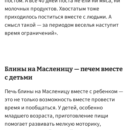
постом. А все 40 дней поста не ели ни мяса, ни
молочных продуктов. Хвостатым тоже
приходилось поститься вместе с людьми. А
смысл такой — за периодом веселья наступит
время ограничений».
Блины на Масленицу — печем вместе
с детьми
Печь блины на Масленицу вместе с ребенком —
это не только возможность вместе провести
время и пообщаться. У детей, особенно
младшего возраста, приготовление пищи
помогает развивать мелкую моторику,