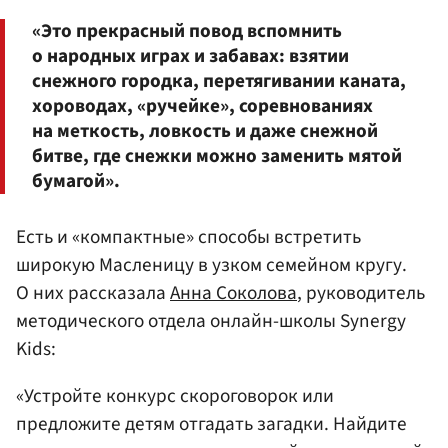
«Это прекрасный повод вспомнить
о народных играх и забавах: взятии
снежного городка, перетягивании каната,
хороводах, «ручейке», соревнованиях
на меткость, ловкость и даже снежной
битве, где снежки можно заменить мятой
бумагой».
Есть и «компактные» способы встретить
широкую Масленицу в узком семейном кругу.
О них рассказала
Анна Соколова
, руководитель
методического отдела онлайн-школы Synergy
Kids:
«Устройте конкурс скороговорок или
предложите детям отгадать загадки. Найдите