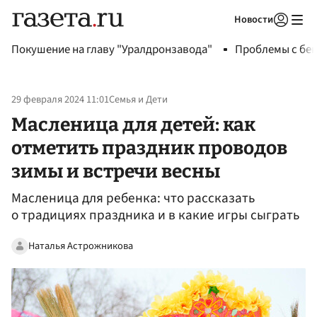
Новости
Авторизоваться
Покушение на главу "Уралдронзавода"
Проблемы с бен
29 февраля 2024 11:01
Семья и Дети
Масленица для детей: как
отметить праздник проводов
зимы и встречи весны
Масленица для ребенка: что рассказать
о традициях праздника и в какие игры сыграть
Наталья Астрожникова