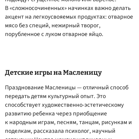
В «сложносочиненных» начинках важно делать
акцент на легкоусвояемых продуктах: отварное
мясо без специй, нежирный творог,
порубленное с луком отварное яйцо.
Детские игры на Масленицу
Празднование Масленицы — отличный способ
передать детям культурный опыт. Это
способствует художественно-эстетическому
развитию ребенка через приобщение
к народным играм, песням, танцам, рисункам и
поделкам, рассказала психолог, научный