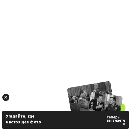
Угадайте, где
настоящее фото