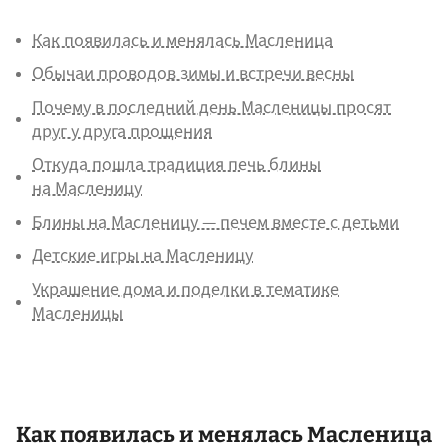
Как появилась и менялась Масленица
Обычаи проводов зимы и встречи весны
Почему в последний день Масленицы просят
друг у друга прощения
Откуда пошла традиция печь блины
на Масленицу
Блины на Масленицу — печем вместе с детьми
Детские игры на Масленицу
Украшение дома и поделки в тематике
Масленицы
Как появилась и менялась Масленица