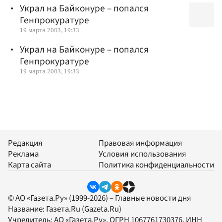
Украл на Байконуре – попался
Генпрокуратуре
19 марта 2003, 19:33
Украл на Байконуре – попался
Генпрокуратуре
19 марта 2003, 19:33
Редакция
Правовая информация
Реклама
Условия использования
Карта сайта
Политика конфиденциальности
© АО «Газета.Ру» (1999-2026) – Главные новости дня
Название:
Газета.Ru
(Gazeta.Ru)
Учредитель:
АО «Газета.Ру»
, ОГРН 1067761730376, ИНН