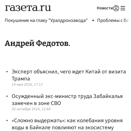
Новости
Авторизоваться
Покушение на главу "Уралдронзавода"
Проблемы с бен
Андрей Федотов
Эксперт объяснил, чего ждет Китай от визита
Трампа
14 мая 2026, 17:17
Осужденный экс-министр труда Забайкалья
замечен в зоне СВО
20 октября 2024, 12:44
«Сложно выдержать»: как колебания уровня
воды в Байкале повлияют на экосистему