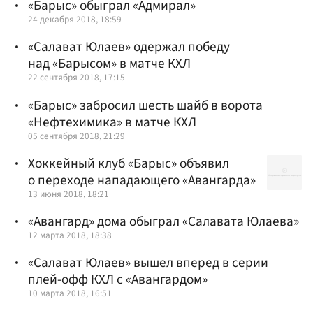
«Барыс» обыграл «Адмирал»
24 декабря 2018, 18:59
«Салават Юлаев» одержал победу
над «Барысом» в матче КХЛ
22 сентября 2018, 17:15
«Барыс» забросил шесть шайб в ворота
«Нефтехимика» в матче КХЛ
05 сентября 2018, 21:29
Хоккейный клуб «Барыс» объявил
о переходе нападающего «Авангарда»
13 июня 2018, 18:21
«Авангард» дома обыграл «Салавата Юлаева»
12 марта 2018, 18:38
«Салават Юлаев» вышел вперед в серии
плей-офф КХЛ с «Авангардом»
10 марта 2018, 16:51