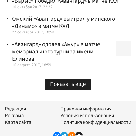
«Барыс» победил «Авангард» в матче КХЛ
10 октября 2017, 22:22
Омский «Авангард» выиграл у минского
«Динамо» в матче КХЛ
27 сентября 2017, 18:50
«Авангард» одолел «Амур» в матче
мемориального турнира имени
Блинова
16 августа 2017, 18:59
Показать еще
Редакция
Правовая информация
Реклама
Условия использования
Карта сайта
Политика конфиденциальности