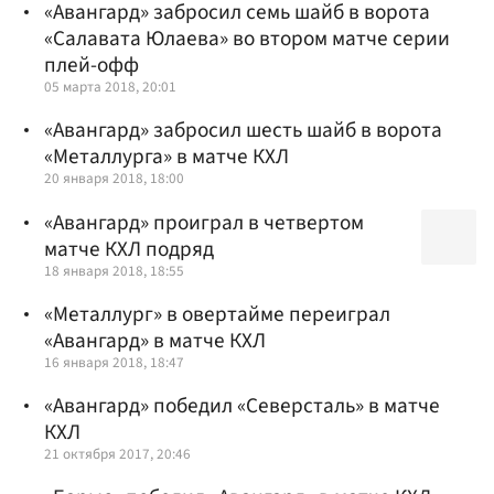
«Авангард» забросил семь шайб в ворота
«Салавата Юлаева» во втором матче серии
плей-офф
05 марта 2018, 20:01
«Авангард» забросил шесть шайб в ворота
«Металлурга» в матче КХЛ
20 января 2018, 18:00
«Авангард» проиграл в четвертом
матче КХЛ подряд
18 января 2018, 18:55
«Металлург» в овертайме переиграл
«Авангард» в матче КХЛ
16 января 2018, 18:47
«Авангард» победил «Северсталь» в матче
КХЛ
21 октября 2017, 20:46