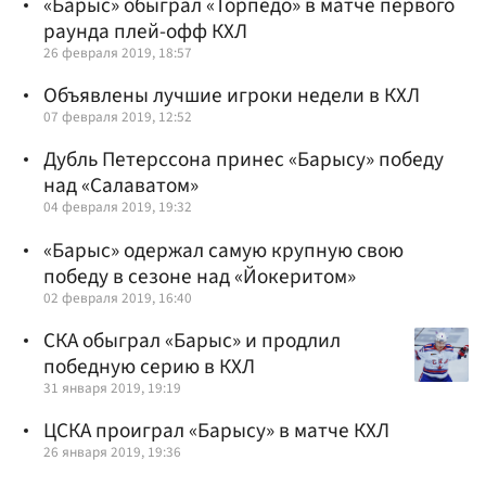
«Барыс» обыграл «Торпедо» в матче первого
раунда плей-офф КХЛ
26 февраля 2019, 18:57
Объявлены лучшие игроки недели в КХЛ
07 февраля 2019, 12:52
Дубль Петерссона принес «Барысу» победу
над «Салаватом»
04 февраля 2019, 19:32
«Барыс» одержал самую крупную свою
победу в сезоне над «Йокеритом»
02 февраля 2019, 16:40
СКА обыграл «Барыс» и продлил
победную серию в КХЛ
31 января 2019, 19:19
ЦСКА проиграл «Барысу» в матче КХЛ
26 января 2019, 19:36