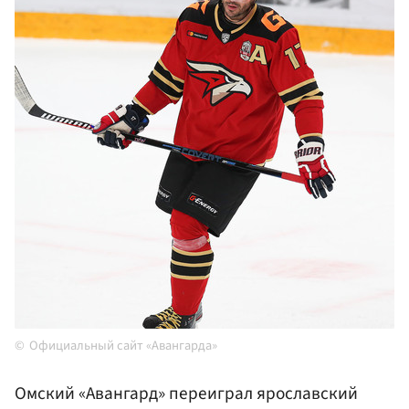
Официальный сайт «Авангарда»
Омский «Авангард» переиграл ярославский