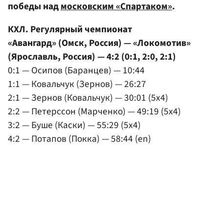
победы над
московским «Спартаком»
.
КХЛ. Регулярный чемпионат
«Авангард» (Омск, Россия) — «Локомотив»
(Ярославль, Россия) — 4:2 (0:1, 2:0, 2:1)
0:1 — Осипов (Баранцев) — 10:44
1:1 — Ковальчук (Зернов) — 26:27
2:1 — Зернов (Ковальчук) — 30:01 (5x4)
2:2 — Петерссон (Марченко) — 49:19 (5x4)
3:2 — Буше (Каски) — 55:29 (5x4)
4:2 — Потапов (Покка) — 58:44 (en)