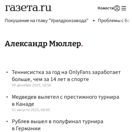
Новости
Авторизоваться
Покушение на главу "Уралдронзавода"
Проблемы с бен
Александр Мюллер
Теннисистка за год на OnlyFans заработает
больше, чем за 14 лет в спорте
09 декабря 2025, 18:56
Медведев вылетел с престижного турнира
в Канаде
01 августа 2025, 08:00
Рублев вышел в полуфинал турнира
в Германии