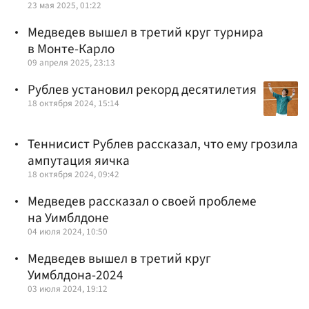
23 мая 2025, 01:22
Медведев вышел в третий круг турнира
в Монте-Карло
09 апреля 2025, 23:13
Рублев установил рекорд десятилетия
18 октября 2024, 15:14
Теннисист Рублев рассказал, что ему грозила
ампутация яичка
18 октября 2024, 09:42
Медведев рассказал о своей проблеме
на Уимблдоне
04 июля 2024, 10:50
Медведев вышел в третий круг
Уимблдона-2024
03 июля 2024, 19:12