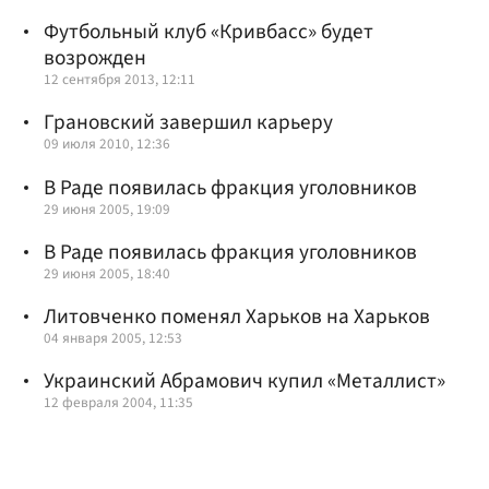
Футбольный клуб «Кривбасс» будет
возрожден
12 сентября 2013, 12:11
Грановский завершил карьеру
09 июля 2010, 12:36
В Раде появилась фракция уголовников
29 июня 2005, 19:09
В Раде появилась фракция уголовников
29 июня 2005, 18:40
Литовченко поменял Харьков на Харьков
04 января 2005, 12:53
Украинский Абрамович купил «Металлист»
12 февраля 2004, 11:35