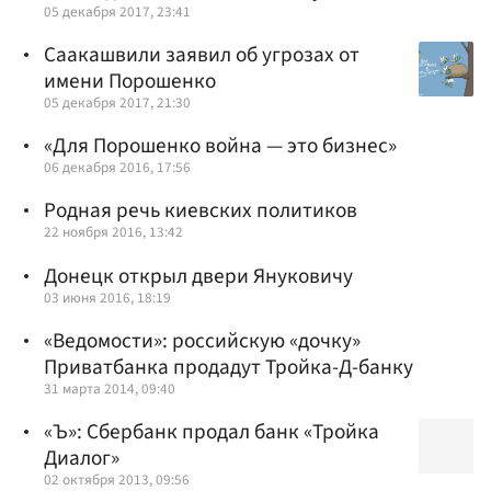
05 декабря 2017, 23:41
Саакашвили заявил об угрозах от
имени Порошенко
05 декабря 2017, 21:30
«Для Порошенко война — это бизнес»
06 декабря 2016, 17:56
Родная речь киевских политиков
22 ноября 2016, 13:42
Донецк открыл двери Януковичу
03 июня 2016, 18:19
«Ведомости»: российскую «дочку»
Приватбанка продадут Тройка-Д-банку
31 марта 2014, 09:40
«Ъ»: Сбербанк продал банк «Тройка
Диалог»
02 октября 2013, 09:56