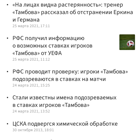
«На лицах видна растерянность»: тренер
«Тамбова» рассказал об отстранении Еркина
и Германа
25 марта 2021, 17:11
РФС получил информацию
о возможных ставках игроков
«Тамбова» от УЕФА
25 марта 2021, 11:12
РФС проводит проверку: игроки «Тамбова»
подозреваются в ставках на матчи
24 марта 2021, 15:25
Стали известны имена подозреваемых
в ставках игроков «Тамбова»
24 марта 2021, 13:52
ЦСКА подвергся химической обработке
30 октября 2013, 18:01