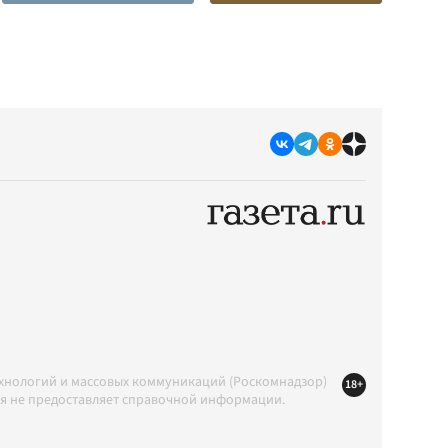
ехнологий и массовых коммуникаций (Роскомнадзор)
18+
ция не предоставляет справочной информации.