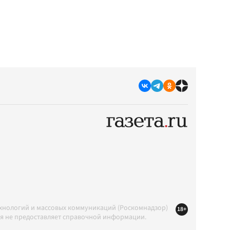
ехнологий и массовых коммуникаций (Роскомнадзор)
18+
ция не предоставляет справочной информации.