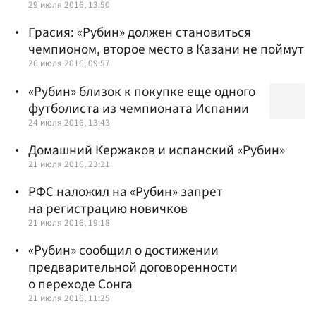
29 июля 2016, 13:50
Грасия: «Рубин» должен становиться
чемпионом, второе место в Казани не поймут
26 июля 2016, 09:57
«Рубин» близок к покупке еще одного
футболиста из чемпионата Испании
24 июля 2016, 13:43
Домашний Кержаков и испанский «Рубин»
21 июля 2016, 23:21
РФС наложил на «Рубин» запрет
на регистрацию новичков
21 июля 2016, 19:18
«Рубин» сообщил о достижении
предварительной договоренности
о переходе Сонга
21 июля 2016, 11:25