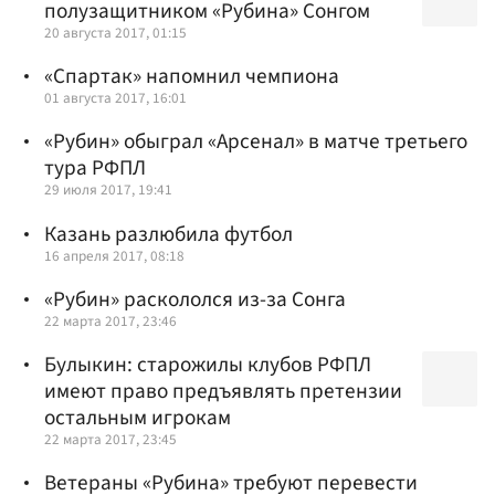
полузащитником «Рубина» Сонгом
20 августа 2017, 01:15
«Спартак» напомнил чемпиона
01 августа 2017, 16:01
«Рубин» обыграл «Арсенал» в матче третьего
тура РФПЛ
29 июля 2017, 19:41
Казань разлюбила футбол
16 апреля 2017, 08:18
«Рубин» раскололся из-за Сонга
22 марта 2017, 23:46
Булыкин: старожилы клубов РФПЛ
имеют право предъявлять претензии
остальным игрокам
22 марта 2017, 23:45
Ветераны «Рубина» требуют перевести