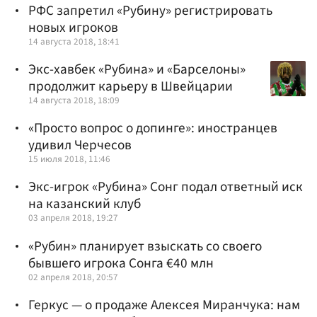
РФС запретил «Рубину» регистрировать
новых игроков
14 августа 2018, 18:41
Экс-хавбек «Рубина» и «Барселоны»
продолжит карьеру в Швейцарии
14 августа 2018, 18:09
«Просто вопрос о допинге»: иностранцев
удивил Черчесов
15 июля 2018, 11:46
Экс-игрок «Рубина» Сонг подал ответный иск
на казанский клуб
03 апреля 2018, 19:27
«Рубин» планирует взыскать со своего
бывшего игрока Сонга €40 млн
02 апреля 2018, 20:57
Геркус — о продаже Алексея Миранчука: нам