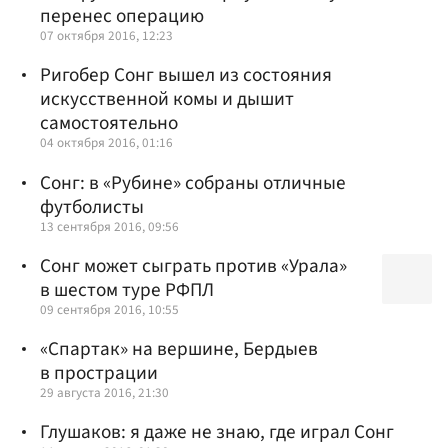
перенес операцию
07 октября 2016, 12:23
Ригобер Сонг вышел из состояния
искусственной комы и дышит
самостоятельно
04 октября 2016, 01:16
Сонг: в «Рубине» собраны отличные
футболисты
13 сентября 2016, 09:56
Сонг может сыграть против «Урала»
в шестом туре РФПЛ
09 сентября 2016, 10:55
«Спартак» на вершине, Бердыев
в прострации
29 августа 2016, 21:30
Глушаков: я даже не знаю, где играл Сонг