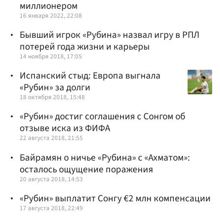
миллионером
16 января 2022, 22:08
Бывший игрок «Рубина» назвал игру в РПЛ
потерей года жизни и карьеры
14 ноября 2018, 17:05
Испанский стыд: Европа выгнала
«Рубин» за долги
18 октября 2018, 15:48
«Рубин» достиг соглашения с Сонгом об
отзыве иска из ФИФА
22 августа 2018, 21:55
Байрамян о ничье «Рубина» с «Ахматом»:
осталось ощущение поражения
20 августа 2018, 14:53
«Рубин» выплатит Сонгу €2 млн компенсации
17 августа 2018, 22:49