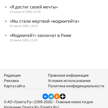
«Я достиг своей мечты»
14 августа 2006, 23:39
«Мы стали жертвой «моджигейта»
05 июля 2006, 18:03
«Моджигейт» закончат в Риме
28 июня 2006, 15:59
Редакция
Правовая информация
Реклама
Условия использования
Карта сайта
Политика конфиденциальности
© АО «Газета.Ру» (1999-2026) – Главные новости дня
Название:
Газета.Ru
(Gazeta.Ru)