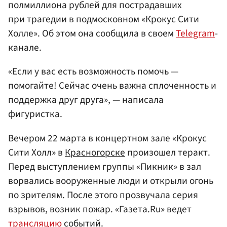
полмиллиона рублей для пострадавших
при трагедии в подмосковном «Крокус Сити
Холле». Об этом она сообщила в своем
Telegram
-
канале.
«Если у вас есть возможность помочь —
помогайте! Сейчас очень важна сплоченность и
поддержка друг друга», — написала
фигуристка.
Вечером 22 марта в концертном зале «Крокус
Сити Холл» в
Красногорске
произошел теракт.
Перед выступлением группы «Пикник» в зал
ворвались вооруженные люди и открыли огонь
по зрителям. После этого прозвучала серия
взрывов, возник пожар. «Газета.Ru» ведет
трансляцию
событий.